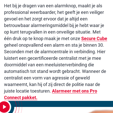
Het bij je dragen van een alarmknop, maakt je als
professional weerbaarder, het geeft je een veiliger
gevoel en het zorgt ervoor dat je altijd een
betrouwbaar alarmeringsmiddel bij je hebt waar je
op kunt terugvallen in een onveilige situatie. Met
één druk op te knop maak je met onze
Secure Cube
geheel onopvallend een alarm en sta je binnen 30.
Seconden met de alarmcentrale in verbinding. Hier
luistert een gecertificeerde centralist met je mee
doormiddel van een meeluisterverbinding die
automatisch tot stand wordt gebracht. Wanneer de
centralist een vorm van agressie of geweld
waarneemt, kan hij of zij direct de politie naar de
juiste locatie toesturen.
Alarmeer met ons Pro
Connect pakket.