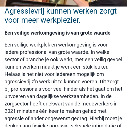
Agressievrij kunnen werken zorgt
voor meer werkplezier.
Een veilige werkomgeving is van grote waarde
Een veilige werkplek en werkomgeving is voor
iedere professional van grote waarde. In welke
sector of branche je ook werkt, met een veilig gevoel
kunnen werken maakt je werk een stuk leuker.
Helaas is het niet voor iedereen mogelijk om
agressievrij z’n werk uit te kunnen voeren. Dit zorgt
bij professionals voor veel hinder als het gaat om het
uitvoeren van dagelijkse werkzaamheden. In de
zorgsector heeft driekwart van de medewerkers in
2021 minstens één keer te maken gehad met
agressie of ander ongewenst gedrag. Hierbij moet je
denken aan fysieke agressie, seksuele intimidatie of