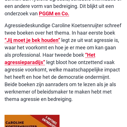
een andere vorm van bedreiging. Dit blijkt uit een
onderzoek van
PGGM en Co.
Agressiedeskundige Caroline Koetsenruijter schreef
twee boeken over het thema. In haar eerste boek
“Jij moet je bek houden”
legt ze uit wat agressie is,
waar het voorkomt en hoe je er mee om kan gaan
als professional. Haar tweede boek
“Het
agressieparadijs”
legt bloot hoe ontzettend vaak
agressie voorkomt, welke maatschappelijke impact
het heeft en hoe het de democratie ondermijnt.
Beide boeken zijn aanraders om te lezen als je als
werknemer of beleidsmaker te maken hebt met
thema agressie en bedreiging.