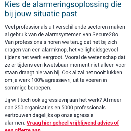
Kies de alarmeringsoplossing die
bij jouw situatie past
Veel professionals uit verschillende sectoren maken
al gebruik van de alarmsystemen van Secure2Go.
Van professionals horen we terug dat het bij zich
dragen van een alarmknop, het veiligheidsgevoel
tijdens het werk vergroot. Vooral de wetenschap dat
ze er tijdens een kwetsbaar moment niet alleen voor
staan draagt hieraan bij. Ook al zal het nooit lukken
om je werk 100% agressievrij uit te voeren in
sommige beroepen.
Jij wilt toch ook agressievrij aan het werk? Al meer
dan 250 organisaties en 5000 professionals
vertrouwen dagelijks op onze agressie
alarmen.
Vraag hier geheel vrijblijvend advies of
een offerte aan.