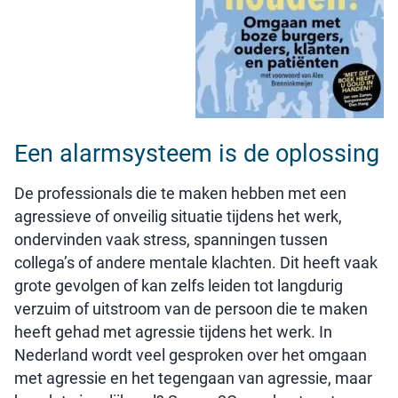
Een alarmsysteem is de oplossing
De professionals die te maken hebben met een
agressieve of onveilig situatie tijdens het werk,
ondervinden vaak stress, spanningen tussen
collega’s of andere mentale klachten. Dit heeft vaak
grote gevolgen of kan zelfs leiden tot langdurig
verzuim of uitstroom van de persoon die te maken
heeft gehad met agressie tijdens het werk. In
Nederland wordt veel gesproken over het omgaan
met agressie en het tegengaan van agressie, maar