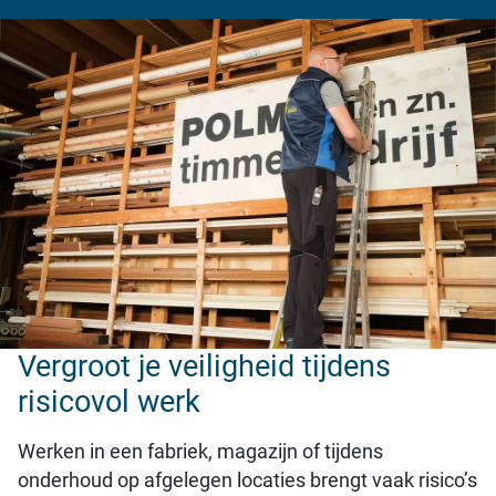
Vergroot je veiligheid tijdens
risicovol werk
Werken in een fabriek, magazijn of tijdens
onderhoud op afgelegen locaties brengt vaak risico’s