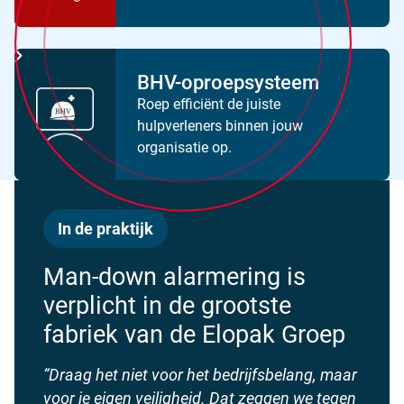
BHV-oproepsysteem
Roep efficiënt de juiste
hulpverleners binnen jouw
organisatie op.
In de praktijk
Man-down alarmering is
verplicht in de grootste
fabriek van de Elopak Groep
“Draag het niet voor het bedrijfsbelang, maar
voor je eigen veiligheid. Dat zeggen we tegen