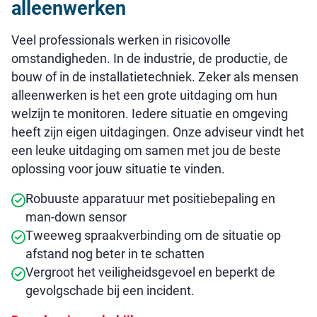
alleenwerken
Veel professionals werken in risicovolle
omstandigheden. In de industrie, de productie, de
bouw of in de installatietechniek. Zeker als mensen
alleenwerken is het een grote uitdaging om hun
welzijn te monitoren. Iedere situatie en omgeving
heeft zijn eigen uitdagingen. Onze adviseur vindt het
een leuke uitdaging om samen met jou de beste
oplossing voor jouw situatie te vinden.
Robuuste apparatuur met positiebepaling en
man-down sensor
Tweeweg spraakverbinding om de situatie op
afstand nog beter in te schatten
Vergroot het veiligheidsgevoel en beperkt de
gevolgschade bij een incident.