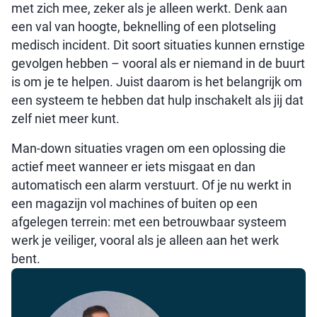
met zich mee, zeker als je alleen werkt. Denk aan
een val van hoogte, beknelling of een plotseling
medisch incident. Dit soort situaties kunnen ernstige
gevolgen hebben – vooral als er niemand in de buurt
is om je te helpen. Juist daarom is het belangrijk om
een systeem te hebben dat hulp inschakelt als jij dat
zelf niet meer kunt.
Man-down situaties vragen om een oplossing die
actief meet wanneer er iets misgaat en dan
automatisch een alarm verstuurt. Of je nu werkt in
een magazijn vol machines of buiten op een
afgelegen terrein: met een betrouwbaar systeem
werk je veiliger, vooral als je alleen aan het werk
bent.