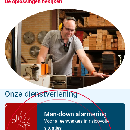
De oplossingen bekijken
Onze dienstverlening
Man-down alarmering
Voor alleenwerkers in risicovolle
situaties