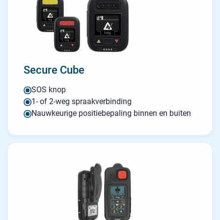
Secure Cube
SOS knop
1- of 2-weg spraakverbinding
Nauwkeurige positiebepaling binnen en buiten