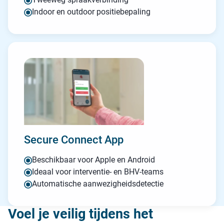
Indoor en outdoor positiebepaling
Secure Connect App
Beschikbaar voor Apple en Android
Ideaal voor interventie- en BHV-teams
Automatische aanwezigheidsdetectie
Voel je veilig tijdens het