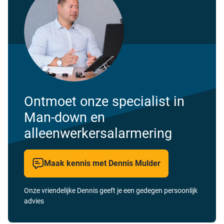
Ontmoet onze specialist in
Man-down en
alleenwerkersalarmering
Maak kennis met Dennis Mulder
Onze vriendelijke Dennis geeft je een gedegen persoonlijk
advies