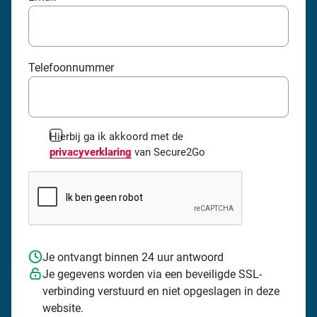
Telefoonnummer
*
Hierbij ga ik akkoord met de
privacyverklaring
van Secure2Go
Je ontvangt binnen 24 uur antwoord
Je gegevens worden via een beveiligde SSL-
verbinding verstuurd en niet opgeslagen in deze
website.