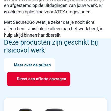
en afgestemd op de uitdagingen van jouw werk. Er
is ook een oplossing voor ATEX omgevingen.
Met Secure2Go weet je zeker dat je nooit écht
alleen bent. Juist als je alleen aan het werk bent, is
hulp altijd binnen handbereik.
Deze producten zijn geschikt bij
risicovol werk
Meer over de prijzen
Direct een offerte opvragen