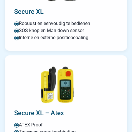
Secure XL
Robuust en eenvoudig te bedienen
SOS-knop en Man-down sensor
Interne en externe positiebepaling
Secure XL – Atex
ATEX Proof
Tweeweg spraakverbinding