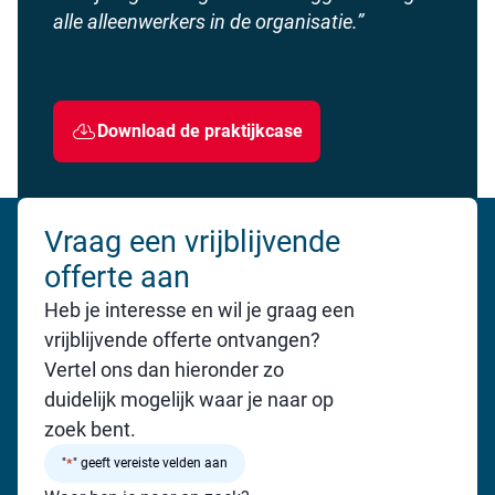
alle alleenwerkers in de organisatie.”
Download de praktijkcase
Vraag een vrijblijvende
offerte aan
Heb je interesse en wil je graag een
vrijblijvende offerte ontvangen?
Vertel ons dan hieronder zo
duidelijk mogelijk waar je naar op
zoek bent.
*
"
" geeft vereiste velden aan