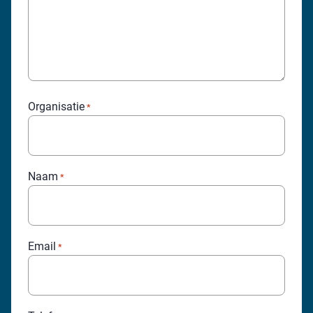
Organisatie
*
Naam
*
Email
*