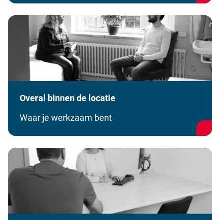
Overal binnen de locatie
Waar je werkzaam bent