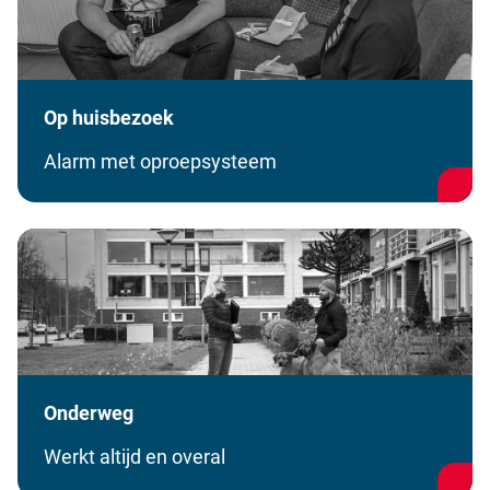
Op huisbezoek
Alarm met oproepsysteem
Onderweg
Werkt altijd en overal