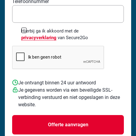
Telefoonnummer
*
Hierbij ga ik akkoord met de
privacyverklaring
van Secure2Go
Je ontvangt binnen 24 uur antwoord
Je gegevens worden via een beveiligde SSL-
verbinding verstuurd en niet opgeslagen in deze
website.