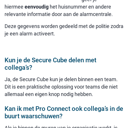
hiermee
eenvoudig
het huisnummer en andere
relevante informatie door aan de alarmcentrale.
Deze gegevens worden gedeeld met de politie zodra
je een alarm activeert.
Kun je de Secure Cube delen met
collega’s?
Ja, de Secure Cube kun je delen binnen een team.
Dit is een praktische oplossing voor teams die niet
allemaal een eigen knop nodig hebben.
Kan ik met Pro Connect ook collega’s in de
buurt waarschuwen?
Als je binnen de muren van je organisatie werkt, is