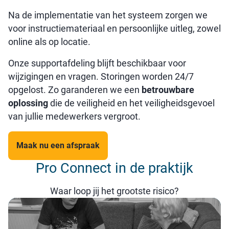
Na de implementatie van het systeem zorgen we
voor instructiemateriaal en persoonlijke uitleg, zowel
online als op locatie.
Onze supportafdeling blijft beschikbaar voor
wijzigingen en vragen. Storingen worden 24/7
opgelost. Zo garanderen we een
betrouwbare
oplossing
die de veiligheid en het veiligheidsgevoel
van jullie medewerkers vergroot.
Maak nu een afspraak
Pro Connect in de praktijk
Waar loop jij het grootste risico?