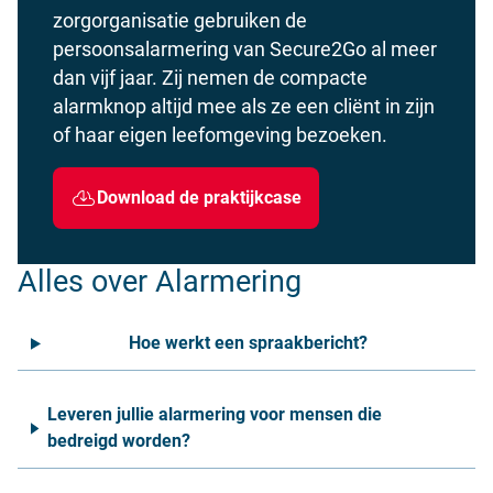
zorgorganisatie gebruiken de
persoonsalarmering van Secure2Go al meer
dan vijf jaar. Zij nemen de compacte
alarmknop altijd mee als ze een cliënt in zijn
of haar eigen leefomgeving bezoeken.
Download de praktijkcase
Alles over Alarmering
Hoe werkt een spraakbericht?
Leveren jullie alarmering voor mensen die
bedreigd worden?