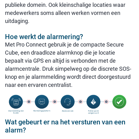
publieke domein. Ook kleinschalige locaties waar
medewerkers soms alleen werken vormen een
uitdaging.
Hoe werkt de alarmering?
Met Pro Connect gebruik je de compacte Secure
Cube, een draadloze alarmknop die je locatie
bepaalt via GPS en altijd is verbonden met de
alarmcentrale. Druk simpelweg op de discrete SOS-
knop en je alarmmelding wordt direct doorgestuurd
naar een ervaren centralist.
Wat gebeurt er na het versturen van een
alarm?