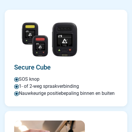
Secure Cube
SOS knop
1- of 2-weg spraakverbinding
Nauwkeurige positiebepaling binnen en buiten