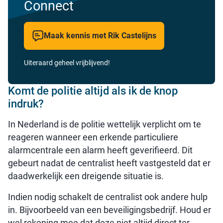
Connect
Maak kennis met Rik Castelijns
Uiteraard geheel vrijblijvend!
Komt de politie altijd als ik de knop
indruk?
In Nederland is de politie wettelijk verplicht om te
reageren wanneer een erkende particuliere
alarmcentrale een alarm heeft geverifieerd. Dit
gebeurt nadat de centralist heeft vastgesteld dat er
daadwerkelijk een dreigende situatie is.
Indien nodig schakelt de centralist ook andere hulp
in. Bijvoorbeeld van een beveiligingsbedrijf. Houd er
wel rekening mee dat deze niet altijd direct ter