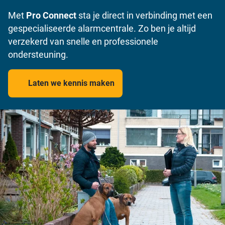
Met
Pro Connect
sta je direct in verbinding met een
gespecialiseerde alarmcentrale. Zo ben je altijd
verzekerd van snelle en professionele
ondersteuning.
Laten we kennis maken