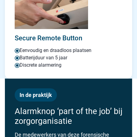
Secure Remote Button
Eenvoudig en draadloos plaatsen
Batterijduur van 5 jaar
Discrete alarmering
In de praktijk
Alarmknop ‘part of the job’ bij
zorgorganisatie
De medewerkers van deze forensische