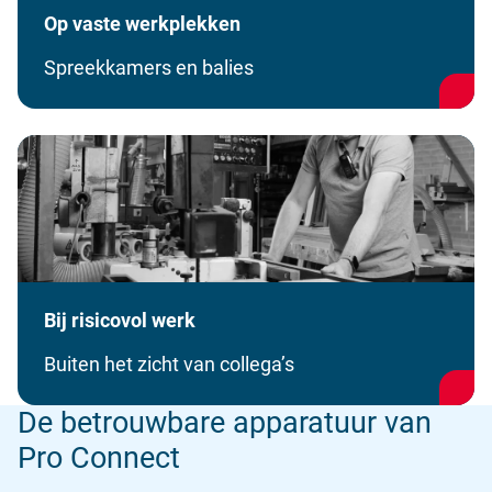
Op vaste werkplekken
Spreekkamers en balies
Bij risicovol werk
Buiten het zicht van collega’s
De betrouwbare apparatuur van
Pro Connect