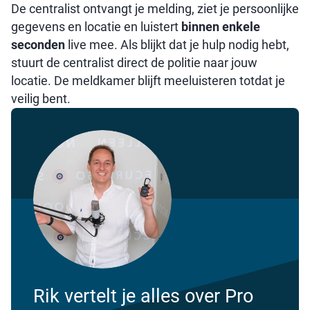
De centralist ontvangt je melding, ziet je persoonlijke
gegevens en locatie en luistert
binnen enkele
seconden
live mee. Als blijkt dat je hulp nodig hebt,
stuurt de centralist direct de politie naar jouw
locatie. De meldkamer blijft meeluisteren totdat je
veilig bent.
Rik vertelt je alles over Pro