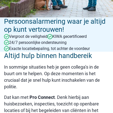
Persoonsalarmering waar je altijd
op kunt vertrouwen!
Vergroot de veiligheid
KIWA gecertificeerd
24/7 persoonlijke ondersteuning
Exacte locatiebepaling, tot achter de voordeur
Altijd hulp binnen handbereik
In sommige situaties heb je geen collega’s in de
buurt om te helpen. Op deze momenten is het
cruciaal dat je snel hulp kunt inschakelen van de
politie.
Dat kan met
Pro Connect
. Denk hierbij aan
huisbezoeken, inspecties, toezicht op openbare
locaties of bij het begeleiden van cliënten in het