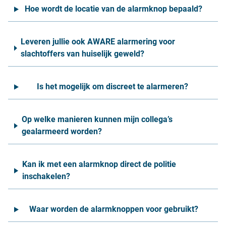
Hoe wordt de locatie van de alarmknop bepaald?
Leveren jullie ook AWARE alarmering voor
slachtoffers van huiselijk geweld?
Is het mogelijk om discreet te alarmeren?
Op welke manieren kunnen mijn collega’s
gealarmeerd worden?
Kan ik met een alarmknop direct de politie
inschakelen?
Waar worden de alarmknoppen voor gebruikt?