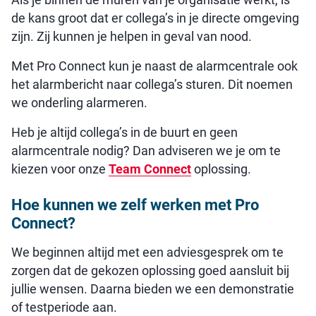
de kans groot dat er collega’s in je directe omgeving
zijn. Zij kunnen je helpen in geval van nood.
Met Pro Connect kun je naast de alarmcentrale ook
het alarmbericht naar collega’s sturen. Dit noemen
we onderling alarmeren.
Heb je altijd collega’s in de buurt en geen
alarmcentrale nodig? Dan adviseren we je om te
kiezen voor onze
Team Connect
oplossing.
Hoe kunnen we zelf werken met Pro
Connect?
We beginnen altijd met een adviesgesprek om te
zorgen dat de gekozen oplossing goed aansluit bij
jullie wensen. Daarna bieden we een demonstratie
of testperiode aan.