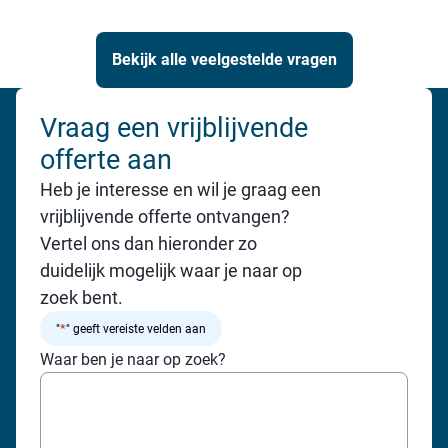
Bekijk alle veelgestelde vragen
Vraag een vrijblijvende
offerte aan
Heb je interesse en wil je graag een
vrijblijvende offerte ontvangen?
Vertel ons dan hieronder zo
duidelijk mogelijk waar je naar op
zoek bent.
*
"
" geeft vereiste velden aan
Waar ben je naar op zoek?