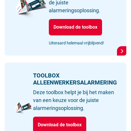
de juiste
alarmeringsoplossing.
Download de toolbox
Uiteraard helemaal vrijblijvend!
TOOLBOX
ALLEENWERKERSALARMERING
Deze toolbox helpt je bij het maken
van een keuze voor de juiste
alarmeringsoplossing.
Download de toolbox