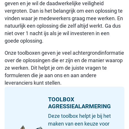
geven en je wil de daadwerkelijke veiligheid
vergroten. Dan is het belangrijk om een oplossing te
vinden waar je medewerkers graag mee werken. En
natuurlijk een oplossing die zelf altijd werkt. Ga dus
niet over 1 nacht ijs als je wil investeren in een
goede oplossing.
Onze toolboxen geven je veel achtergrondinformatie
over de oplossingen die er zijn en de manier waarop
ze werken. Dit helpt je om de juiste vragen te
formuleren die je aan ons en aan andere
leveranciers kunt stellen.
TOOLBOX
AGRESSIEALARMERING
Deze toolbox helpt je bij het
maken van een keuze voor