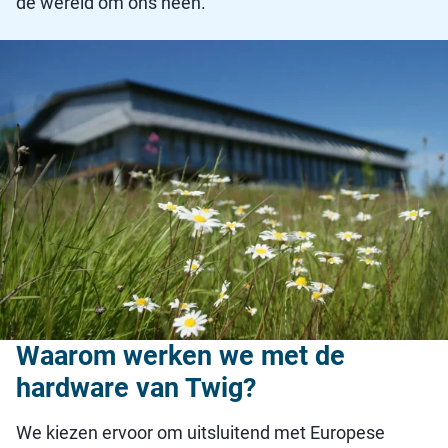
de wereld om ons heen.
Waarom werken we met de
hardware van Twig?
We kiezen ervoor om uitsluitend met Europese