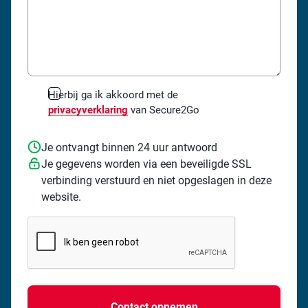
*
Hierbij ga ik akkoord met de
privacyverklaring
van Secure2Go
Je ontvangt binnen 24 uur antwoord
Je gegevens worden via een beveiligde SSL
verbinding verstuurd en niet opgeslagen in deze
website.