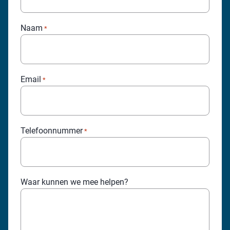
Naam
*
Email
*
Telefoonnummer
*
Waar kunnen we mee helpen?