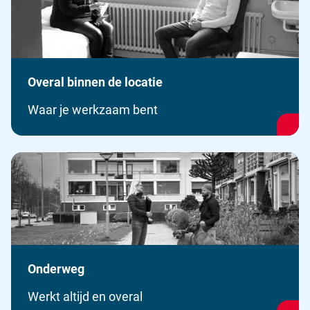
Overal binnen de locatie
Waar je werkzaam bent
Onderweg
Werkt altijd en overal