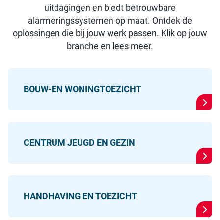
uitdagingen en biedt betrouwbare
alarmeringssystemen op maat. Ontdek de
oplossingen die bij jouw werk passen. Klik op jouw
branche en lees meer.
BOUW-EN WONINGTOEZICHT
CENTRUM JEUGD EN GEZIN
HANDHAVING EN TOEZICHT