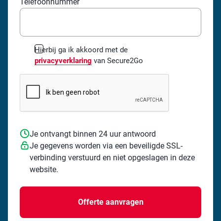
Telefoonnummer
*
Hierbij ga ik akkoord met de
privacyverklaring
van Secure2Go
Je ontvangt binnen 24 uur antwoord
Je gegevens worden via een beveiligde SSL-
verbinding verstuurd en niet opgeslagen in deze
website.