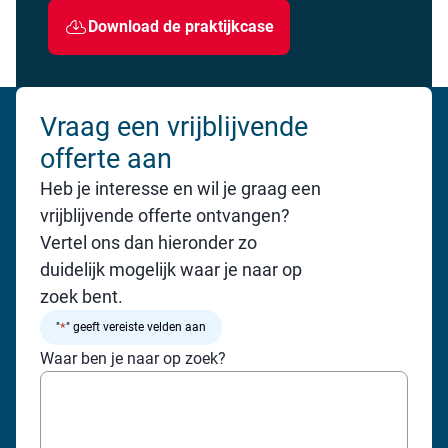
Download de praktijkcase
Vraag een vrijblijvende
offerte aan
Heb je interesse en wil je graag een
vrijblijvende offerte ontvangen?
Vertel ons dan hieronder zo
duidelijk mogelijk waar je naar op
zoek bent.
*
"
" geeft vereiste velden aan
Waar ben je naar op zoek?