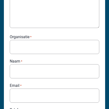
Organisatie
*
Naam
*
Email
*