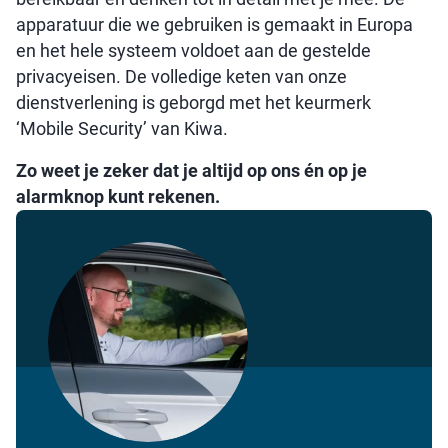
apparatuur die we gebruiken is gemaakt in Europa
en het hele systeem voldoet aan de gestelde
privacyeisen. De volledige keten van onze
dienstverlening is geborgd met het keurmerk
‘Mobile Security’ van Kiwa.
Zo weet je zeker dat je altijd op ons én op je
alarmknop kunt rekenen.