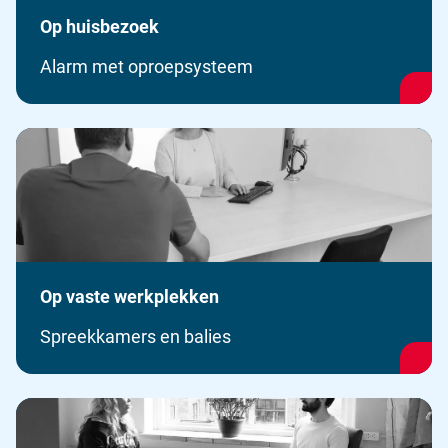
Op huisbezoek
Alarm met oproepsysteem
Op vaste werkplekken
Spreekkamers en balies