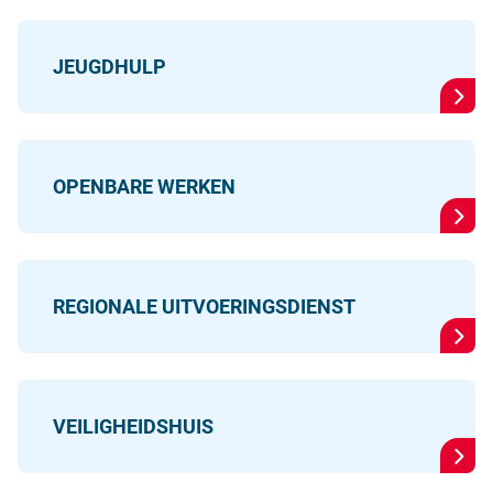
JEUGDHULP
OPENBARE WERKEN
REGIONALE UITVOERINGSDIENST
VEILIGHEIDSHUIS