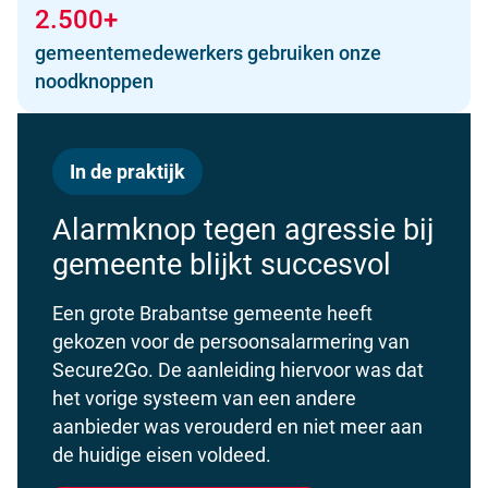
2.500+
gemeentemedewerkers gebruiken onze
noodknoppen
In de praktijk
Alarmknop tegen agressie bij
gemeente blijkt succesvol
Een grote Brabantse gemeente heeft
gekozen voor de persoonsalarmering van
Secure2Go. De aanleiding hiervoor was dat
het vorige systeem van een andere
aanbieder was verouderd en niet meer aan
de huidige eisen voldeed.