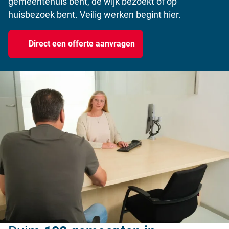
gemeentehuis bent, de wijk bezoekt of op
huisbezoek bent. Veilig werken begint hier.
Direct een offerte aanvragen