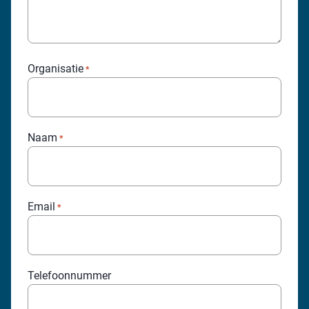
Organisatie
*
Naam
*
Email
*
Telefoonnummer