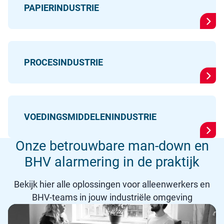
PAPIERINDUSTRIE
PROCESINDUSTRIE
VOEDINGSMIDDELENINDUSTRIE
Onze betrouwbare man-down en
BHV alarmering in de praktijk
Bekijk hier alle oplossingen voor alleenwerkers en
BHV-teams in jouw industriële omgeving