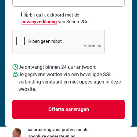
*
Hierbij ga ik akkoord met de
privacyverklaring
van Secure2Go
Je ontvangt binnen 24 uur antwoord
Je gegevens worden via een beveiligde SSL-
verbinding verstuurd en niet opgeslagen in deze
website.
Persoonsalarmering voor professionals
24/7 Persoonlijke ondersteuning