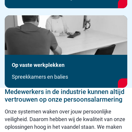
Op vaste werkplekken
Spreekkamers en balies
Medewerkers in de industrie kunnen altijd
vertrouwen op onze persoonsalarmering
Onze systemen waken over jouw persoonlijke
veiligheid. Daarom hebben wij de kwaliteit van onze
oplossingen hoog in het vaandel staan. We maken