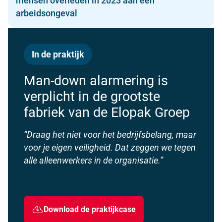
mensen overleden in 2023 aan een
arbeidsongeval
In de praktijk
Man-down alarmering is
verplicht in de grootste
fabriek van de Elopak Groep
“Draag het niet voor het bedrijfsbelang, maar
voor je eigen veiligheid. Dat zeggen we tegen
alle alleenwerkers in de organisatie.”
Download de praktijkcase