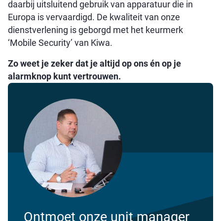
daarbij uitsluitend gebruik van apparatuur die in
Europa is vervaardigd. De kwaliteit van onze
dienstverlening is geborgd met het keurmerk
‘Mobile Security’ van Kiwa.
Zo weet je zeker dat je altijd op ons én op je
alarmknop kunt vertrouwen.
Ontmoet onze unit manager