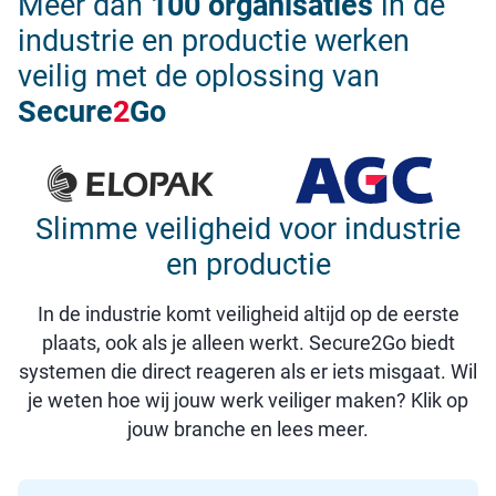
Meer dan
100 organisaties
in de
industrie en productie werken
veilig met de oplossing van
Secure
2
Go
Slimme veiligheid voor industrie
en productie
In de industrie komt veiligheid altijd op de eerste
plaats, ook als je alleen werkt. Secure2Go biedt
systemen die direct reageren als er iets misgaat. Wil
je weten hoe wij jouw werk veiliger maken? Klik op
jouw branche en lees meer.