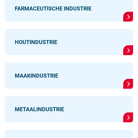
FARMACEUTISCHE INDUSTRIE
HOUTINDUSTRIE
MAAKINDUSTRIE
METAALINDUSTRIE