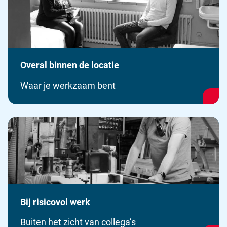
Overal binnen de locatie
Waar je werkzaam bent
Bij risicovol werk
Buiten het zicht van collega’s