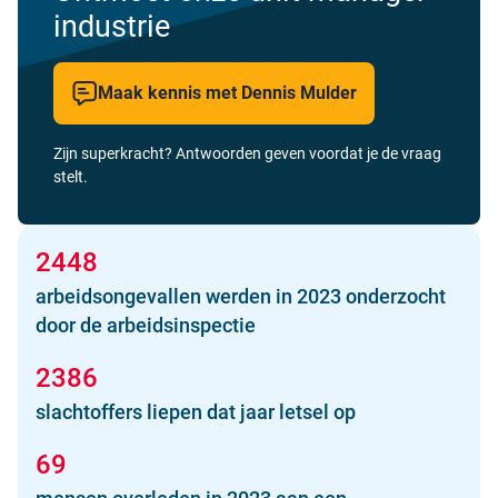
industrie
Maak kennis met Dennis Mulder
Zijn superkracht? Antwoorden geven voordat je de vraag
stelt.
2448
arbeidsongevallen werden in 2023 onderzocht
door de arbeidsinspectie
2386
slachtoffers liepen dat jaar letsel op
69