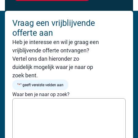
Vraag een vrijblijvende
offerte aan
Heb je interesse en wil je graag een
vrijblijvende offerte ontvangen?
Vertel ons dan hieronder zo
duidelijk mogelijk waar je naar op
zoek bent.
*
"
" geeft vereiste velden aan
Waar ben je naar op zoek?