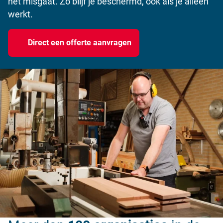
het misgaat. Zo blijf je beschermd, ook als je alleen
werkt.
Direct een offerte aanvragen