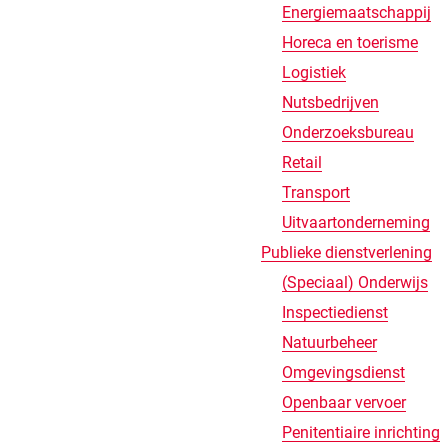
Energiemaatschappij
Horeca en toerisme
Logistiek
Nutsbedrijven
Onderzoeksbureau
Retail
Transport
Uitvaartonderneming
Publieke dienstverlening
(Speciaal) Onderwijs
Inspectiedienst
Natuurbeheer
Omgevingsdienst
Openbaar vervoer
Penitentiaire inrichting