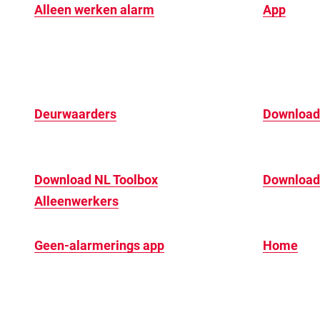
Alleen werken alarm
App
Deurwaarders
Download 
Download NL Toolbox
Download
Alleenwerkers
Geen-alarmerings app
Home