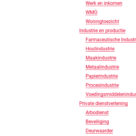
Werk en inkomen
WMO
Woningtoezicht
Industrie en productie
Farmaceutische Industr
Houtindustrie
Maakindustrie
Metaalindustrie
Papierindustrie
Procesindustrie
Voedingsmiddelenindus
Private dienstverlening
Arbodienst
Beveiliging
Deurwaarder