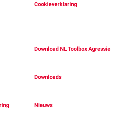
Cookieverklaring
Download NL Toolbox Agressie
Downloads
ring
Nieuws