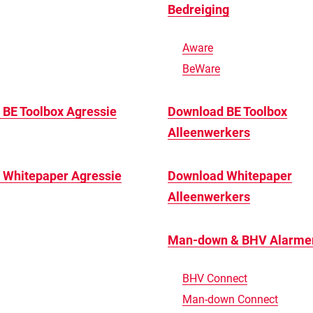
Bedreiging
Aware
BeWare
BE Toolbox Agressie
Download BE Toolbox
Alleenwerkers
 Whitepaper Agressie
Download Whitepaper
Alleenwerkers
Man-down & BHV Alarme
BHV Connect
Man-down Connect