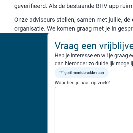
geverifieerd. Als de bestaande BHV app ruimt
Onze adviseurs stellen, samen met jullie, de
organisatie. We komen graag met je in gespr
Vraag een vrijblijv
Heb je interesse en wil je graag e
dan hieronder zo duidelijk mogeli
*
"
" geeft vereiste velden aan
Waar ben je naar op zoek?