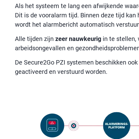
Als het systeem te lang een afwijkende waar
Dit is de vooralarm tijd. Binnen deze tijd k
wordt het alarmbericht automatisch verstuur
Alle tijden zijn
zeer nauwkeurig
in te stellen
arbeidsongevallen en gezondheidsproblemen 
De Secure2Go PZI systemen beschikken ook 
geactiveerd en verstuurd worden.