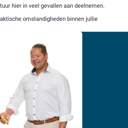
tuur hier in veel gevallen aan deelnemen.
raktische omstandigheden binnen jullie