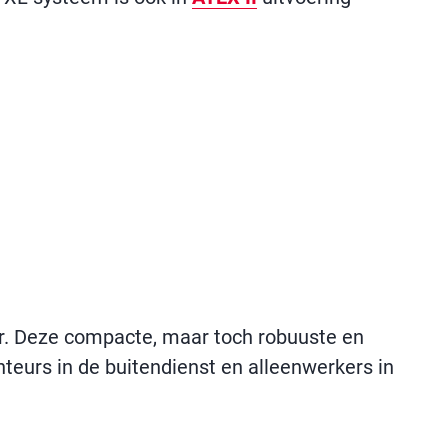
r. Deze compacte, maar toch robuuste en
eurs in de buitendienst en alleenwerkers in