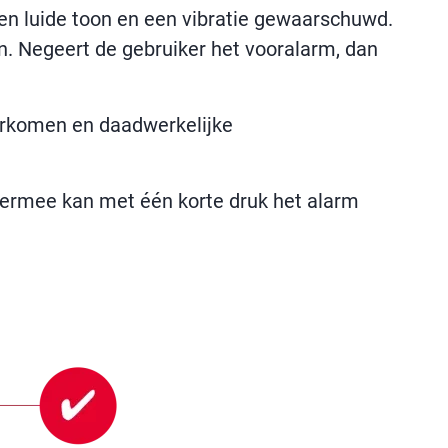
en luide toon en een vibratie gewaarschuwd.
n. Negeert de gebruiker het vooralarm, dan
orkomen en daadwerkelijke
ermee kan met één korte druk het alarm