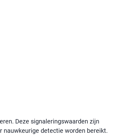
eren. Deze signaleringswaarden zijn
er nauwkeurige detectie worden bereikt.