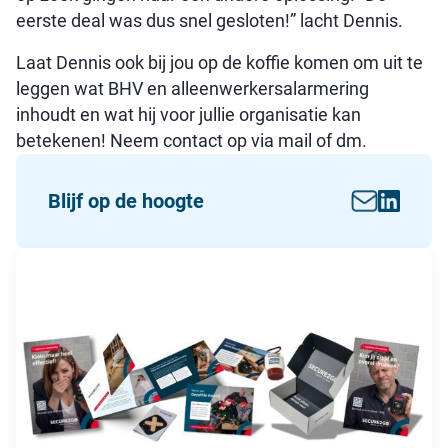
eerste deal was dus snel gesloten!” lacht Dennis.
Laat Dennis ook bij jou op de koffie komen om uit te
leggen wat BHV en alleenwerkersalarmering
inhoudt en wat hij voor jullie organisatie kan
betekenen! Neem contact op via mail of dm.
Blijf op de hoogte