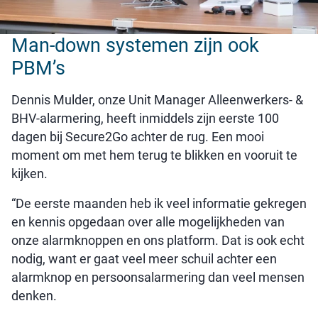
Man-down systemen zijn ook
PBM’s
Dennis Mulder, onze Unit Manager Alleenwerkers- &
BHV-alarmering, heeft inmiddels zijn eerste 100
dagen bij Secure2Go achter de rug. Een mooi
moment om met hem terug te blikken en vooruit te
kijken.
“De eerste maanden heb ik veel informatie gekregen
en kennis opgedaan over alle mogelijkheden van
onze alarmknoppen en ons platform. Dat is ook echt
nodig, want er gaat veel meer schuil achter een
alarmknop en persoonsalarmering dan veel mensen
denken.