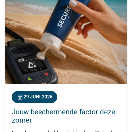
29 JUNI 2026
Jouw beschermende factor deze
zomer