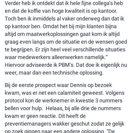
Verder heb ik ontdekt dat ik hele fijne collega’s heb
en dat de koffie van hoge kwaliteit is op kantoor.
Toch ben ik inmiddels al vaker onderweg dan dat ik
op kantoor ben. Omdat het bij mijn klanten bijna
altijd om maatwerkoplossingen gaat kom ik altijd
graag even langs om de situatie en de wensen goed
te begrijpen. Er zijn heel veel verschillende situaties
waar medewerkers alleenwerken namelijk.“
Hiervoor adviseerde ik PBM’s. Dat doe ik eigenlijk nu
weer, maar dan een technische oplossing.
Bij de eerste prospect waar Dennis op bezoek
kwam, was er net een calamiteit geweest. Volgens
protocol kon de werknemer in kwestie 3 nummers
bellen voor hulp. Helaas, bij alle drie de nummers
kwam er geen reactie. Dit heeft de
preventiemanagers wakker geschut zodat ze gelijk
op zoek gingen naar een andere oplossing. “De