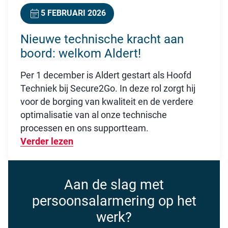
5 FEBRUARI 2026
Nieuwe technische kracht aan
boord: welkom Aldert!
Per 1 december is Aldert gestart als Hoofd
Techniek bij Secure2Go. In deze rol zorgt hij
voor de borging van kwaliteit en de verdere
optimalisatie van al onze technische
processen en ons supportteam.
Verder lezen
Over Nieuwe technische kracht aan b
Aan de slag met
persoonsalarmering op het
werk?