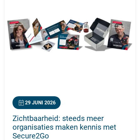
29 JUNI 2026
Zichtbaarheid: steeds meer
organisaties maken kennis met
Secure2Go