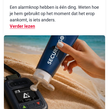
Een alarmknop hebben is één ding. Weten hoe
je hem gebruikt op het moment dat het erop
aankomt, is iets anders.
Verder lezen
Over Zichtbaarheid: steeds meer or