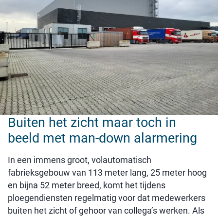
Buiten het zicht maar toch in
beeld met man-down alarmering
In een immens groot, volautomatisch
fabrieksgebouw van 113 meter lang, 25 meter hoog
en bijna 52 meter breed, komt het tijdens
ploegendiensten regelmatig voor dat medewerkers
buiten het zicht of gehoor van collega’s werken. Als