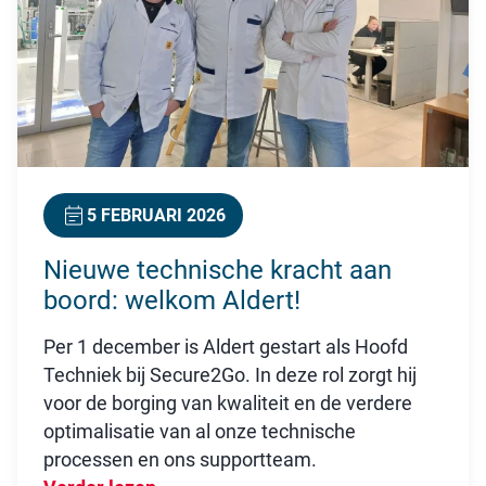
5 FEBRUARI 2026
Nieuwe technische kracht aan
boord: welkom Aldert!
Per 1 december is Aldert gestart als Hoofd
Techniek bij Secure2Go. In deze rol zorgt hij
voor de borging van kwaliteit en de verdere
optimalisatie van al onze technische
processen en ons supportteam.