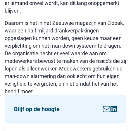
er iemand onwel wordt, kan dit lang onopgemerkt
blijven.
Daarom is het in het Zeeuwse magazijn van Elopak,
waar een half miljard drankverpakkingen
opgeslagen kunnen worden, geen keuze maar een
verplichting om het man-down systeem te dragen.
De organisatie hecht er veel waarde aan om
medewerkers bewust te maken van de risico’s die zij
lopen als alleenwerker. Medewerkers gebruiken de
man-down alarmering dan ook echt om hun eigen
veiligheid te vergroten, en niet omdat het van het
bedrijf moet.
Blijf op de hoogte