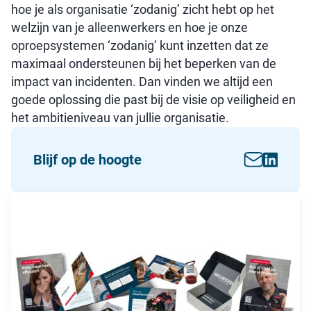
hoe je als organisatie ‘zodanig’ zicht hebt op het
welzijn van je alleenwerkers en hoe je onze
oproepsystemen ‘zodanig’ kunt inzetten dat ze
maximaal ondersteunen bij het beperken van de
impact van incidenten. Dan vinden we altijd een
goede oplossing die past bij de visie op veiligheid en
het ambitieniveau van jullie organisatie.
Blijf op de hoogte