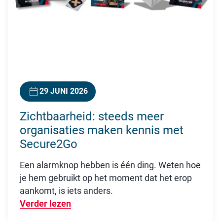
29 JUNI 2026
Zichtbaarheid: steeds meer
organisaties maken kennis met
Secure2Go
Een alarmknop hebben is één ding. Weten hoe
je hem gebruikt op het moment dat het erop
aankomt, is iets anders.
Verder lezen
Over Zichtbaarheid: steeds meer or