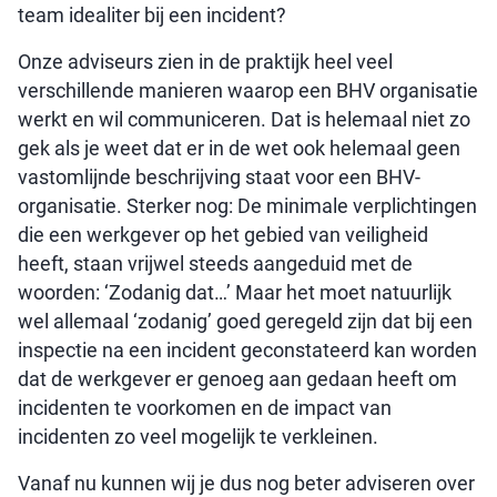
team idealiter bij een incident?
Onze adviseurs zien in de praktijk heel veel
verschillende manieren waarop een BHV organisatie
werkt en wil communiceren. Dat is helemaal niet zo
gek als je weet dat er in de wet ook helemaal geen
vastomlijnde beschrijving staat voor een BHV-
organisatie. Sterker nog: De minimale verplichtingen
die een werkgever op het gebied van veiligheid
heeft, staan vrijwel steeds aangeduid met de
woorden: ‘Zodanig dat…’ Maar het moet natuurlijk
wel allemaal ‘zodanig’ goed geregeld zijn dat bij een
inspectie na een incident geconstateerd kan worden
dat de werkgever er genoeg aan gedaan heeft om
incidenten te voorkomen en de impact van
incidenten zo veel mogelijk te verkleinen.
Vanaf nu kunnen wij je dus nog beter adviseren over