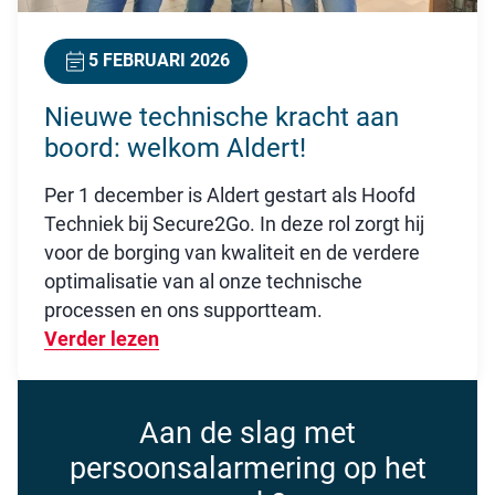
5 FEBRUARI 2026
Nieuwe technische kracht aan
boord: welkom Aldert!
Per 1 december is Aldert gestart als Hoofd
Techniek bij Secure2Go. In deze rol zorgt hij
voor de borging van kwaliteit en de verdere
optimalisatie van al onze technische
processen en ons supportteam.
Verder lezen
Over Nieuwe technische kracht aan b
Aan de slag met
persoonsalarmering op het