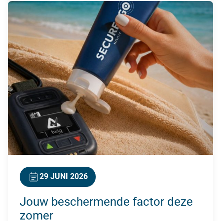
29 JUNI 2026
Jouw beschermende factor deze
zomer