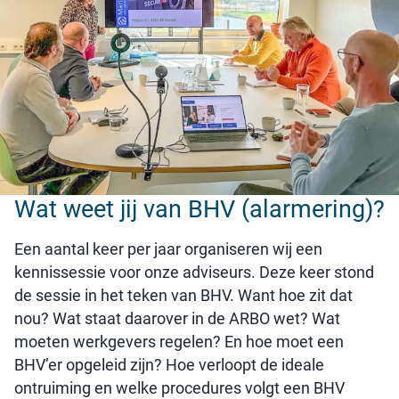
Wat weet jij van BHV (alarmering)?
Een aantal keer per jaar organiseren wij een
kennissessie voor onze adviseurs. Deze keer stond
de sessie in het teken van BHV. Want hoe zit dat
nou? Wat staat daarover in de ARBO wet? Wat
moeten werkgevers regelen? En hoe moet een
BHV’er opgeleid zijn? Hoe verloopt de ideale
ontruiming en welke procedures volgt een BHV