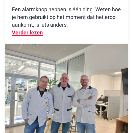
Een alarmknop hebben is één ding. Weten hoe
je hem gebruikt op het moment dat het erop
aankomt, is iets anders.
Verder lezen
Over Jouw beschermende factor dez