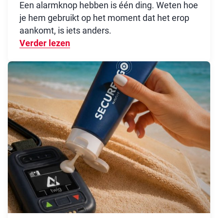
Een alarmknop hebben is één ding. Weten hoe
je hem gebruikt op het moment dat het erop
aankomt, is iets anders.
Verder lezen
Over Zichtbaarheid: steeds meer or