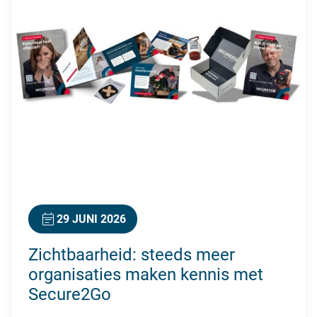
29 JUNI 2026
Zichtbaarheid: steeds meer
organisaties maken kennis met
Secure2Go