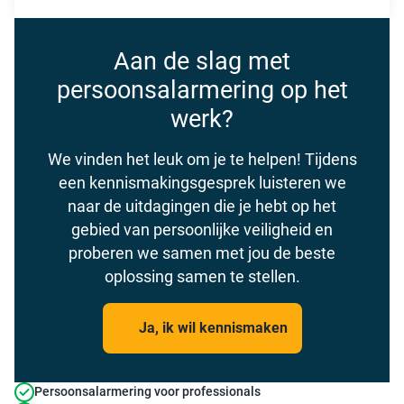
Aan de slag met
persoonsalarmering op het
werk?
We vinden het leuk om je te helpen! Tijdens
een kennismakingsgesprek luisteren we
naar de uitdagingen die je hebt op het
gebied van persoonlijke veiligheid en
proberen we samen met jou de beste
oplossing samen te stellen.
Ja, ik wil kennismaken
Persoonsalarmering voor professionals