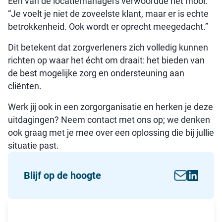
Een van de locatiemanagers verwoordde het mooi:
“Je voelt je niet de zoveelste klant, maar er is echte
betrokkenheid. Ook wordt er oprecht meegedacht.”
Dit betekent dat zorgverleners zich volledig kunnen
richten op waar het écht om draait: het bieden van
de best mogelijke zorg en ondersteuning aan
cliënten.
Werk jij ook in een zorgorganisatie en herken je deze
uitdagingen? Neem contact met ons op; we denken
ook graag met je mee over een oplossing die bij jullie
situatie past.
Blijf op de hoogte