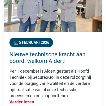
5 FEBRUARI 2026
Nieuwe technische kracht aan
boord: welkom Aldert!
Per 1 december is Aldert gestart als Hoofd
Techniek bij Secure2Go. In deze rol zorgt hij
voor de borging van kwaliteit en de verdere
optimalisatie van al onze technische
processen en ons supportteam.
Verder lezen
Over Nieuwe technische kracht aan b