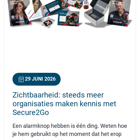
29 JUNI 2026
Zichtbaarheid: steeds meer
organisaties maken kennis met
Secure2Go
Een alarmknop hebben is één ding. Weten hoe
je hem gebruikt op het moment dat het erop