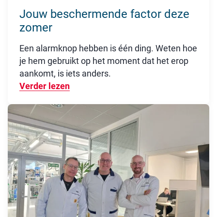
Jouw beschermende factor deze
zomer
Een alarmknop hebben is één ding. Weten hoe
je hem gebruikt op het moment dat het erop
aankomt, is iets anders.
Verder lezen
Over Jouw beschermende factor dez