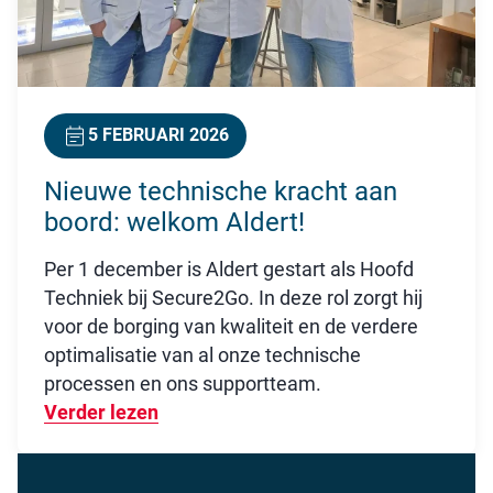
5 FEBRUARI 2026
Nieuwe technische kracht aan
boord: welkom Aldert!
Per 1 december is Aldert gestart als Hoofd
Techniek bij Secure2Go. In deze rol zorgt hij
voor de borging van kwaliteit en de verdere
optimalisatie van al onze technische
processen en ons supportteam.
Verder lezen
Over Nieuwe technische kracht aan b