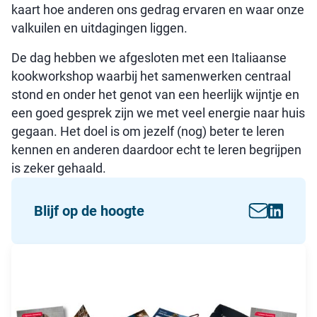
kaart hoe anderen ons gedrag ervaren en waar onze
valkuilen en uitdagingen liggen.
De dag hebben we afgesloten met een Italiaanse
kookworkshop waarbij het samenwerken centraal
stond en onder het genot van een heerlijk wijntje en
een goed gesprek zijn we met veel energie naar huis
gegaan. Het doel is om jezelf (nog) beter te leren
kennen en anderen daardoor echt te leren begrijpen
is zeker gehaald.
Blijf op de hoogte