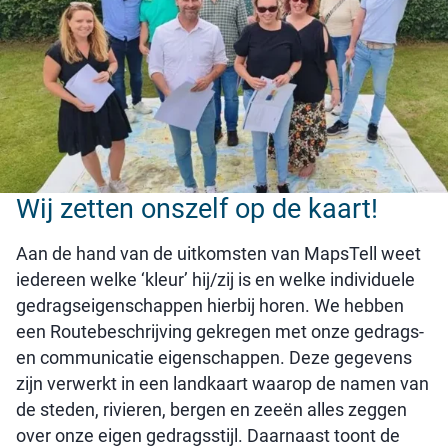
Wij zetten onszelf op de kaart!
Aan de hand van de uitkomsten van MapsTell weet
iedereen welke ‘kleur’ hij/zij is en welke individuele
gedragseigenschappen hierbij horen. We hebben
een Routebeschrijving gekregen met onze gedrags-
en communicatie eigenschappen. Deze gegevens
zijn verwerkt in een landkaart waarop de namen van
de steden, rivieren, bergen en zeeën alles zeggen
over onze eigen gedragsstijl. Daarnaast toont de