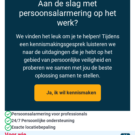
Aan de slag met
persoonsalarmering op het
werk?
We vinden het leuk om je te helpen! Tijdens
een kennismakingsgesprek luisteren we
naar de uitdagingen die je hebt op het
gebied van persoonlijke veiligheid en
proberen we samen met jou de beste
oplossing samen te stellen.
Ja, ik wil kennismaken
Persoonsalarmering voor professionals
24/7 Persoonlijke ondersteuning
Exacte locatiebepaling
Voor wie