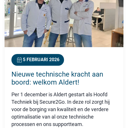
5 FEBRUARI 2026
Nieuwe technische kracht aan
boord: welkom Aldert!
Per 1 december is Aldert gestart als Hoofd
Techniek bij Secure2Go. In deze rol zorgt hij
voor de borging van kwaliteit en de verdere
optimalisatie van al onze technische
processen en ons supportteam.