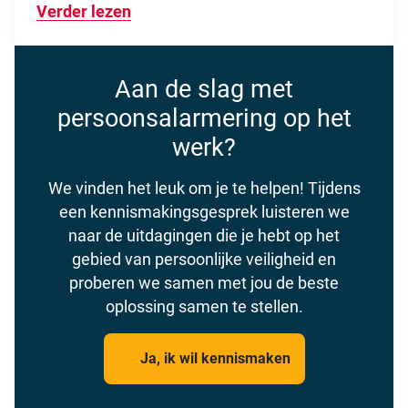
Verder lezen
Over Nieuwe technische kracht aan b
Aan de slag met
persoonsalarmering op het
werk?
We vinden het leuk om je te helpen! Tijdens
een kennismakingsgesprek luisteren we
naar de uitdagingen die je hebt op het
gebied van persoonlijke veiligheid en
proberen we samen met jou de beste
oplossing samen te stellen.
Ja, ik wil kennismaken