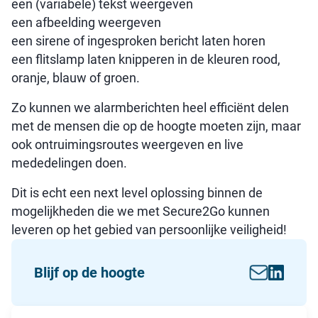
een (variabele) tekst weergeven
een afbeelding weergeven
een sirene of ingesproken bericht laten horen
een flitslamp laten knipperen in de kleuren rood,
oranje, blauw of groen.
Zo kunnen we alarmberichten heel efficiënt delen
met de mensen die op de hoogte moeten zijn, maar
ook ontruimingsroutes weergeven en live
mededelingen doen.
Dit is echt een next level oplossing binnen de
mogelijkheden die we met Secure2Go kunnen
leveren op het gebied van persoonlijke veiligheid!
Blijf op de hoogte