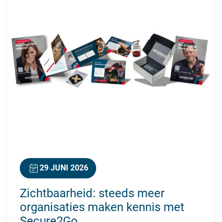
29 JUNI 2026
Zichtbaarheid: steeds meer
organisaties maken kennis met
Secure2Go