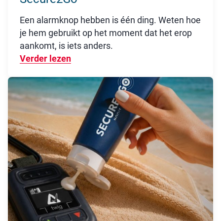
Een alarmknop hebben is één ding. Weten hoe
je hem gebruikt op het moment dat het erop
aankomt, is iets anders.
Verder lezen
Over Zichtbaarheid: steeds meer or