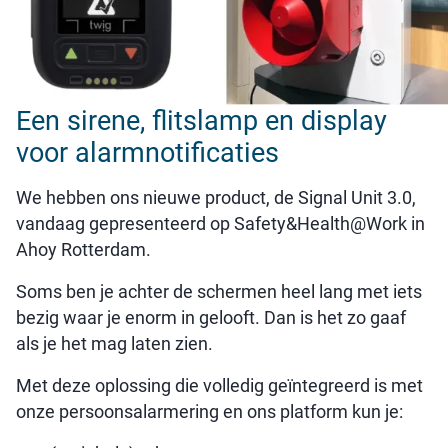
Een sirene, flitslamp en display
voor alarmnotificaties
We hebben ons nieuwe product, de Signal Unit 3.0,
vandaag gepresenteerd op Safety&Health@Work in
Ahoy Rotterdam.
Soms ben je achter de schermen heel lang met iets
bezig waar je enorm in gelooft. Dan is het zo gaaf
als je het mag laten zien.
Met deze oplossing die volledig geïntegreerd is met
onze persoonsalarmering en ons platform kun je: