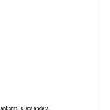
nkomt, is iets anders.