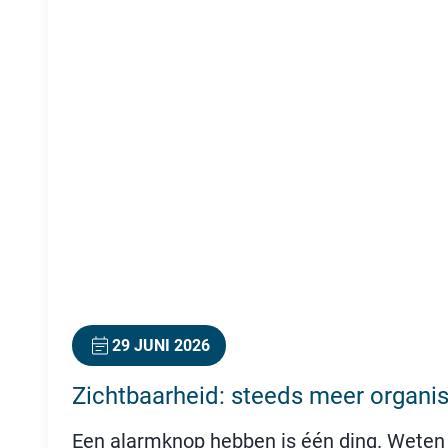
29 JUNI 2026
Zichtbaarheid: steeds meer organ
Een alarmknop hebben is één ding. Weten 