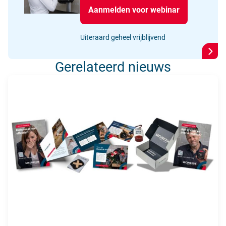
Aanmelden voor webinar
Uiteraard geheel vrijblijvend
Gerelateerd nieuws