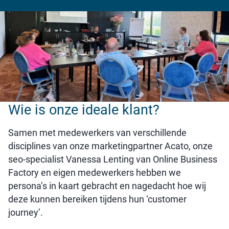
Wie is onze ideale klant?
Samen met medewerkers van verschillende
disciplines van onze marketingpartner Acato, onze
seo-specialist Vanessa Lenting van Online Business
Factory en eigen medewerkers hebben we
persona’s in kaart gebracht en nagedacht hoe wij
deze kunnen bereiken tijdens hun ‘customer
journey’.