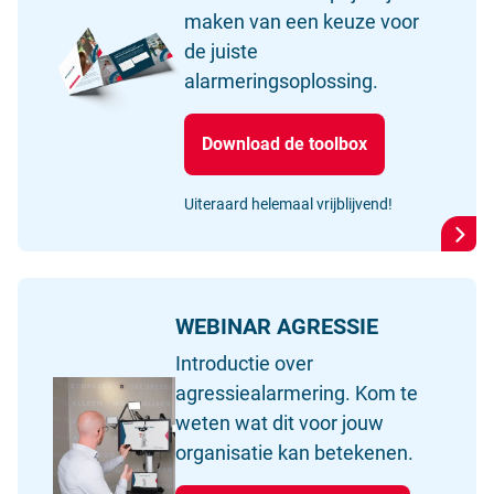
maken van een keuze voor
de juiste
alarmeringsoplossing.
Download de toolbox
Uiteraard helemaal vrijblijvend!
WEBINAR AGRESSIE
Introductie over
agressiealarmering. Kom te
weten wat dit voor jouw
organisatie kan betekenen.