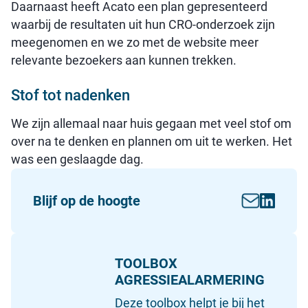
Daarnaast heeft Acato een plan gepresenteerd
waarbij de resultaten uit hun CRO-onderzoek zijn
meegenomen en we zo met de website meer
relevante bezoekers aan kunnen trekken.
Stof tot nadenken
We zijn allemaal naar huis gegaan met veel stof om
over na te denken en plannen om uit te werken. Het
was een geslaagde dag.
Blijf op de hoogte
TOOLBOX
AGRESSIEALARMERING
Deze toolbox helpt je bij het