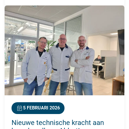
5 FEBRUARI 2026
Nieuwe technische kracht aan