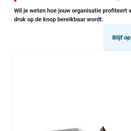
Wil je weten hoe jouw organisatie profiteer
druk op de knop bereikbaar wordt.
Blijf o