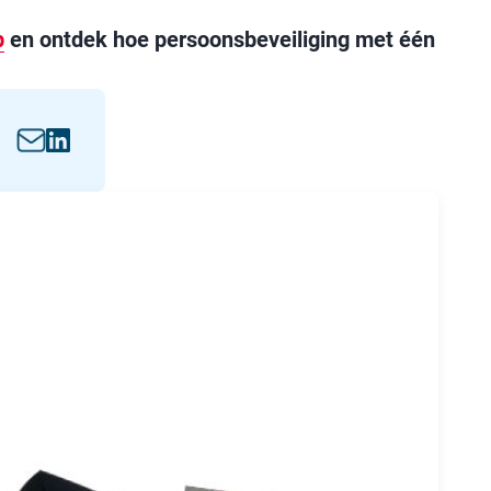
p
en ontdek hoe persoonsbeveiliging met één