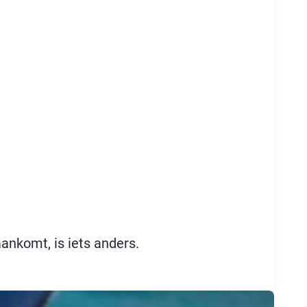
nkomt, is iets anders.