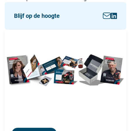
Blijf op de hoogte