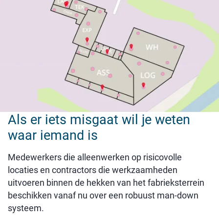
Als er iets misgaat wil je weten
waar iemand is
Medewerkers die alleenwerken op risicovolle
locaties en contractors die werkzaamheden
uitvoeren binnen de hekken van het fabrieksterrein
beschikken vanaf nu over een robuust man-down
systeem.