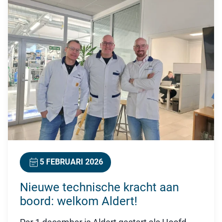
5 FEBRUARI 2026
Nieuwe technische kracht aan
boord: welkom Aldert!