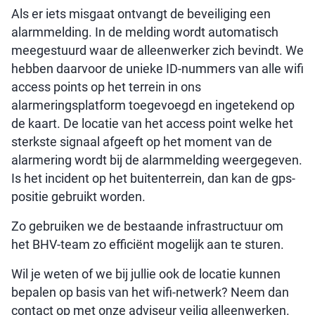
Als er iets misgaat ontvangt de beveiliging een
alarmmelding. In de melding wordt automatisch
meegestuurd waar de alleenwerker zich bevindt. We
hebben daarvoor de unieke ID-nummers van alle wifi
access points op het terrein in ons
alarmeringsplatform toegevoegd en ingetekend op
de kaart. De locatie van het access point welke het
sterkste signaal afgeeft op het moment van de
alarmering wordt bij de alarmmelding weergegeven.
Is het incident op het buitenterrein, dan kan de gps-
positie gebruikt worden.
Zo gebruiken we de bestaande infrastructuur om
het BHV-team zo efficiënt mogelijk aan te sturen.
Wil je weten of we bij jullie ook de locatie kunnen
bepalen op basis van het wifi-netwerk? Neem dan
contact op met onze adviseur veilig alleenwerken.