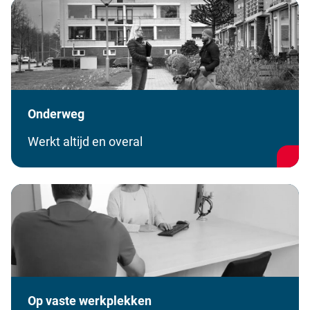
Onderweg
Werkt altijd en overal
Op vaste werkplekken