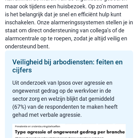
maar ook tijdens een huisbezoek. Op zo’n moment
is het belangrijk dat je snel en efficiënt hulp kunt
inschakelen. Onze alarmeringssystemen stellen je in
staat om direct ondersteuning van collega’s of de
alarmcentrale op te roepen, zodat je altijd veilig en
ondersteund bent.
Veiligheid bij arbodiensten: feiten en
cijfers
Uit onderzoek van Ipsos over agressie en
ongewenst gedrag op de werkvloer in de
sector zorg en welzijn blijkt dat gemiddeld
(67%) van de respondenten te maken heeft
gehad met verbale agressie.