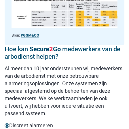
Bron:
PGGM&CO
Hoe kan
Secure
2
Go
medewerkers van de
arbodienst helpen?
Al meer dan 10 jaar ondersteunen wij medewerkers
van de arbodienst met onze betrouwbare
alarmeringsoplossingen. Onze systemen zijn
speciaal afgestemd op de behoeften van deze
medewerkers. Welke werkzaamheden je ook
uitvoert, wij hebben voor iedere situatie een
passend systeem.
Discreet alarmeren