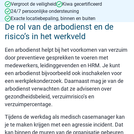
Vergroot de veiligheid
Kiwa gecertificeerd
24/7 persoonlijke ondersteuning
Exacte locatiebepaling, binnen en buiten
De rol van de arbodienst en de
risico’s in het werkveld
Een arbodienst helpt bij het voorkomen van verzuim
door preventieve gesprekken te voeren met
medewerkers, leidinggevenden en HRM. Je kunt
een arbodienst bijvoorbeeld ook inschakelen voor
een werkplekonderzoek. Daarnaast mag je van de
arbodienst verwachten dat ze adviseren over
gezondheidsbeleid, verzuimrisico’s en
verzuimpercentage.
Tijdens de werkdag als medisch casemanager kan
je te maken krijgen met een agressie incident. Dat
kan binnen de muren van de organisatie gebeuren