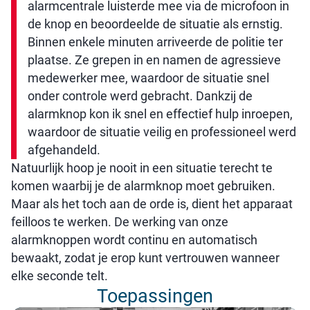
alarmcentrale luisterde mee via de microfoon in
de knop en beoordeelde de situatie als ernstig.
Binnen enkele minuten arriveerde de politie ter
plaatse. Ze grepen in en namen de agressieve
medewerker mee, waardoor de situatie snel
onder controle werd gebracht. Dankzij de
alarmknop kon ik snel en effectief hulp inroepen,
waardoor de situatie veilig en professioneel werd
afgehandeld.
Natuurlijk hoop je nooit in een situatie terecht te
komen waarbij je de alarmknop moet gebruiken.
Maar als het toch aan de orde is, dient het apparaat
feilloos te werken. De werking van onze
alarmknoppen wordt continu en automatisch
bewaakt, zodat je erop kunt vertrouwen wanneer
elke seconde telt.
Toepassingen