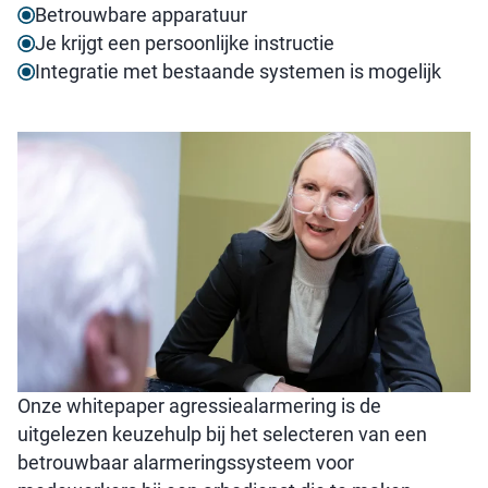
Betrouwbare apparatuur
Je krijgt een persoonlijke instructie
Integratie met bestaande systemen is mogelijk
Onze whitepaper agressiealarmering is de
uitgelezen keuzehulp bij het selecteren van een
betrouwbaar alarmeringssysteem voor