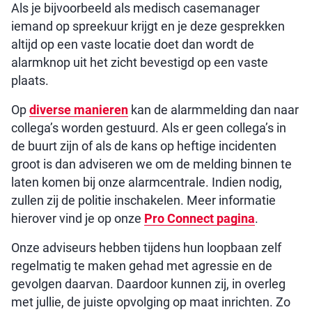
Als je bijvoorbeeld als medisch casemanager
iemand op spreekuur krijgt en je deze gesprekken
altijd op een vaste locatie doet dan wordt de
alarmknop uit het zicht bevestigd op een vaste
plaats.
Op
diverse manieren
kan de alarmmelding dan naar
collega’s worden gestuurd. Als er geen collega’s in
de buurt zijn of als de kans op heftige incidenten
groot is dan adviseren we om de melding binnen te
laten komen bij onze alarmcentrale. Indien nodig,
zullen zij de politie inschakelen. Meer informatie
hierover vind je op onze
Pro Connect pagina
.
Onze adviseurs hebben tijdens hun loopbaan zelf
regelmatig te maken gehad met agressie en de
gevolgen daarvan. Daardoor kunnen zij, in overleg
met jullie, de juiste opvolging op maat inrichten. Zo