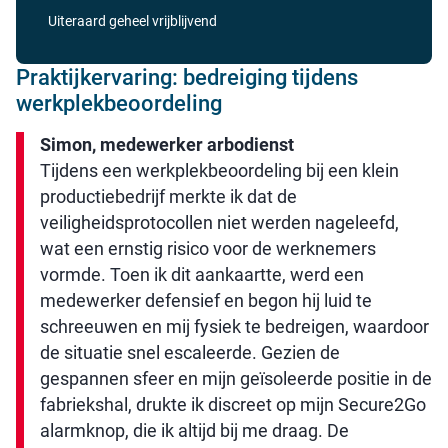
Uiteraard geheel vrijblijvend
Praktijkervaring: bedreiging tijdens
werkplekbeoordeling
Simon, medewerker arbodienst
Tijdens een werkplekbeoordeling bij een klein
productiebedrijf merkte ik dat de
veiligheidsprotocollen niet werden nageleefd,
wat een ernstig risico voor de werknemers
vormde. Toen ik dit aankaartte, werd een
medewerker defensief en begon hij luid te
schreeuwen en mij fysiek te bedreigen, waardoor
de situatie snel escaleerde. Gezien de
gespannen sfeer en mijn geïsoleerde positie in de
fabriekshal, drukte ik discreet op mijn Secure2Go
alarmknop, die ik altijd bij me draag. De