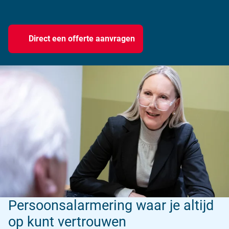
Direct een offerte aanvragen
Persoonsalarmering waar je altijd
op kunt vertrouwen