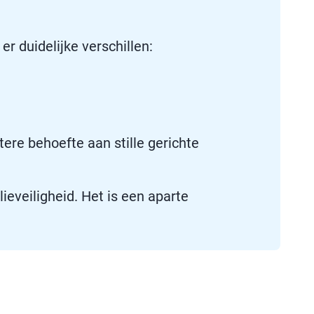
er duidelijke verschillen:
ere behoefte aan stille gerichte
eveiligheid. Het is een aparte