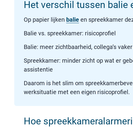
Het verschil tussen balie
Op papier lijken
balie
en spreekkamer dezelf
Balie vs. spreekkamer: risicoprofiel
Balie: meer zichtbaarheid, collega’s vaker
Spreekkamer: minder zicht op wat er gebeu
assistentie
Daarom is het slim om spreekkamerbeveili
werksituatie met een eigen risicoprofiel.
Hoe spreekkameralarmeri