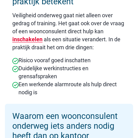
praktijk betekent
Veiligheid onderweg gaat niet alleen over
gedrag of training. Het gaat ook over de vraag
of een woonconsulent direct hulp kan
inschakelen
als een situatie verandert. In de
praktijk draait het om drie dingen:
Risico vooraf goed inschatten
Duidelijke werkinstructies en
grensafspraken
Een werkende alarmroute als hulp direct
nodig is
Waarom een woonconsulent
onderweg iets anders nodig
heeft dan op kantoor