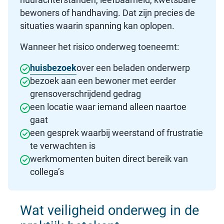
bewoners of handhaving. Dat zijn precies de
situaties waarin spanning kan oplopen.
Wanneer het risico onderweg toeneemt:
huisbezoek
over een beladen onderwerp
bezoek aan een bewoner met eerder
grensoverschrijdend gedrag
een locatie waar iemand alleen naartoe
gaat
een gesprek waarbij weerstand of frustratie
te verwachten is
werkmomenten buiten direct bereik van
collega’s
Wat veiligheid onderweg in de