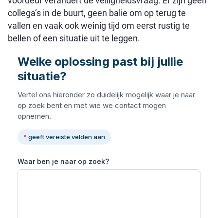
voordeur verandert de veiligheidsvraag. Er zijn geen
collega’s in de buurt, geen balie om op terug te
vallen en vaak ook weinig tijd om eerst rustig te
bellen of een situatie uit te leggen.
Welke oplossing past bij jullie
situatie?
Vertel ons hieronder zo duidelijk mogelijk waar je naar
op zoek bent en met wie we contact mogen
opnemen.
*
geeft vereiste velden aan
Waar ben je naar op zoek?