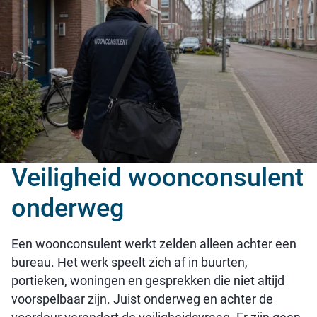
Veiligheid woonconsulent
onderweg
Een woonconsulent werkt zelden alleen achter een
bureau. Het werk speelt zich af in buurten,
portieken, woningen en gesprekken die niet altijd
voorspelbaar zijn. Juist onderweg en achter de