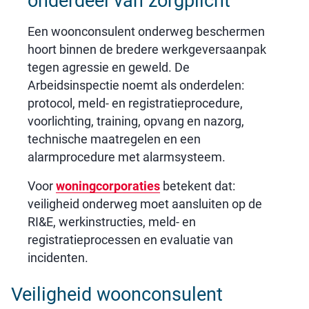
onderdeel van zorgplicht
Een woonconsulent onderweg beschermen
hoort binnen de bredere werkgeversaanpak
tegen agressie en geweld. De
Arbeidsinspectie noemt als onderdelen:
protocol, meld- en registratieprocedure,
voorlichting, training, opvang en nazorg,
technische maatregelen en een
alarmprocedure met alarmsysteem.
Voor
woningcorporaties
betekent dat:
veiligheid onderweg moet aansluiten op de
RI&E, werkinstructies, meld- en
registratieprocessen en evaluatie van
incidenten.
Veiligheid woonconsulent