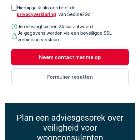
Hierbij ga ik akkoord met de
privacyverklaring
van Secure2Go
Je ontvangt binnen 24 uur antwoord
Je gegevens worden via een beveiligde SSL-
verbinding verstuurd
Plan een adviesgesprek over
veiligheid voor
woonconsulenten