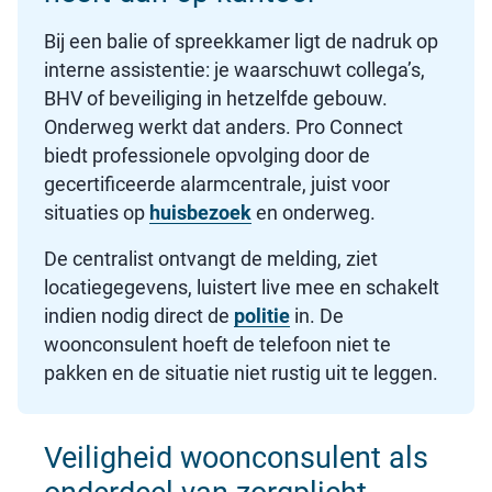
Bij een balie of spreekkamer ligt de nadruk op
interne assistentie: je waarschuwt collega’s,
BHV of beveiliging in hetzelfde gebouw.
Onderweg werkt dat anders. Pro Connect
biedt professionele opvolging door de
gecertificeerde alarmcentrale, juist voor
situaties op
huisbezoek
en onderweg.
De centralist ontvangt de melding, ziet
locatiegegevens, luistert live mee en schakelt
indien nodig direct de
politie
in. De
woonconsulent hoeft de telefoon niet te
pakken en de situatie niet rustig uit te leggen.
Veiligheid woonconsulent als