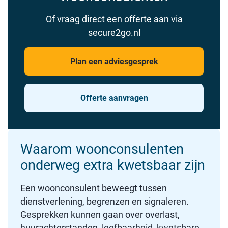
Of vraag direct een offerte aan via
secure2go.nl
Plan een adviesgesprek
Offerte aanvragen
Waarom woonconsulenten
onderweg extra kwetsbaar zijn
Een woonconsulent beweegt tussen
dienstverlening, begrenzen en signaleren.
Gesprekken kunnen gaan over overlast,
huurachterstanden, leefbaarheid, kwetsbare