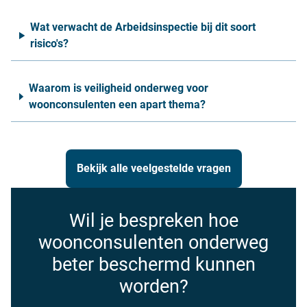
Wat verwacht de Arbeidsinspectie bij dit soort
risico's?
Waarom is veiligheid onderweg voor
woonconsulenten een apart thema?
Bekijk alle veelgestelde vragen
Wil je bespreken hoe
woonconsulenten onderweg
beter beschermd kunnen
worden?