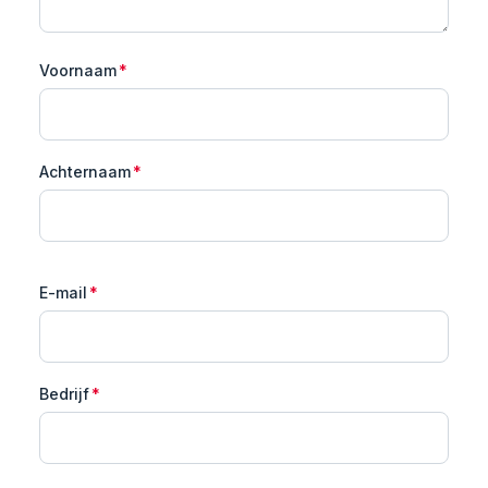
Voornaam
*
Achternaam
*
E-mail
*
Bedrijf
*