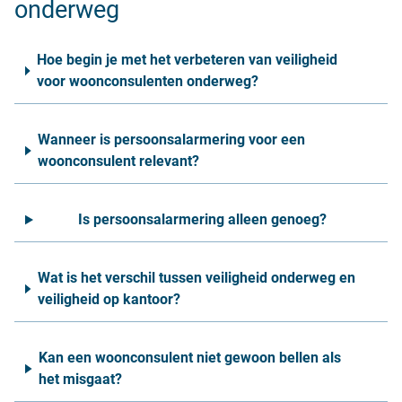
onderweg
Hoe begin je met het verbeteren van veiligheid
voor woonconsulenten onderweg?
Wanneer is persoonsalarmering voor een
woonconsulent relevant?
Is persoonsalarmering alleen genoeg?
Wat is het verschil tussen veiligheid onderweg en
veiligheid op kantoor?
Kan een woonconsulent niet gewoon bellen als
het misgaat?