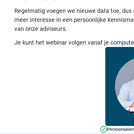
Regelmatig voegen we nieuwe data toe, dus al
meer interesse in een persoonlijke kennisma
van onze adviseurs.
Je kunt het webinar volgen vanaf je computer,
Persoonsalarm