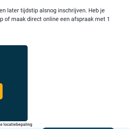
later tijdstip alsnog inschrijven. Heb je
p of maak direct online een afspraak met 1
e locatiebepaling