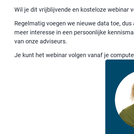
Wil je dit vrijblijvende en kosteloze webinar vo
Regelmatig voegen we nieuwe data toe, dus al
meer interesse in een persoonlijke kennisma
van onze adviseurs.
Je kunt het webinar volgen vanaf je computer,