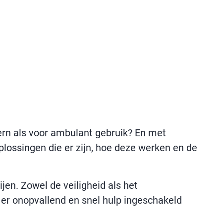
tern als voor ambulant gebruik? En met
plossingen die er zijn, hoe deze werken en de
n. Zowel de veiligheid als het
 er onopvallend en snel hulp ingeschakeld