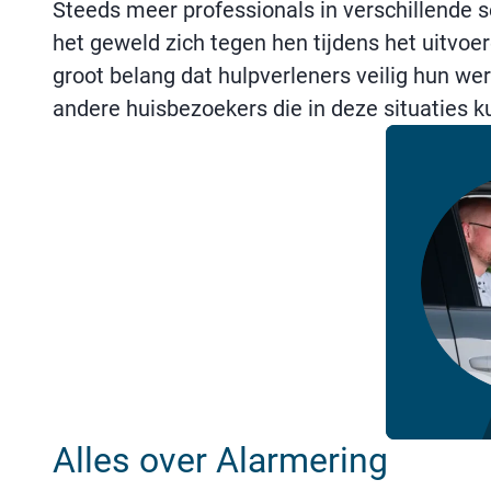
Steeds meer professionals in verschillende s
het geweld zich tegen hen tijdens het uitvo
groot belang dat hulpverleners veilig hun w
andere huisbezoekers die in deze situaties
Alles over Alarmering