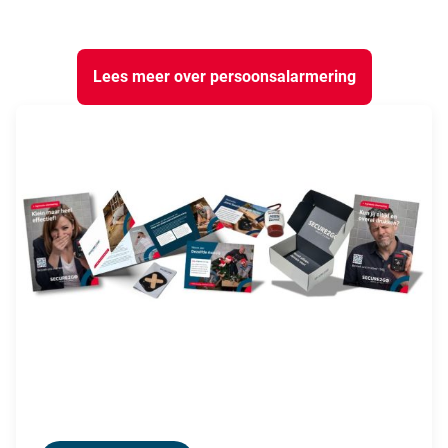
Lees meer over persoonsalarmering