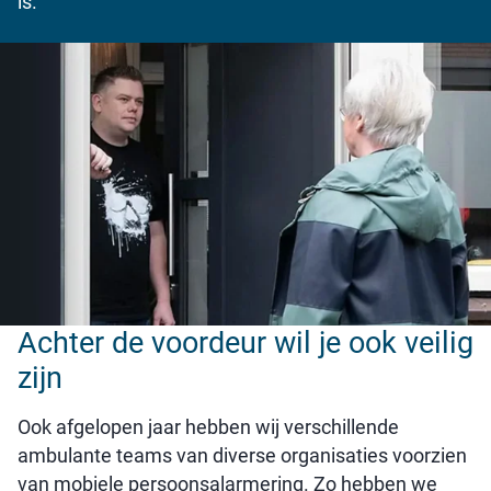
is.
Achter de voordeur wil je ook veilig
zijn
Ook afgelopen jaar hebben wij verschillende
ambulante teams van diverse organisaties voorzien
van mobiele persoonsalarmering. Zo hebben we