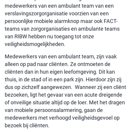
medewerkers van een ambulant team van een
verslavingszorgorganisatie voorzien van een
persoonlijke mobiele alarmknop maar ook FACT-
teams van zorgorganisaties en ambulante teams
van RIBW hebben nu toegang tot onze
veiligheidsmogelijkheden.
Medewerkers van een ambulant team, zijn vaak
alleen op pad naar cliënten. Ze ontmoeten de
cliënten dan in hun eigen leefomgeving. Dit kan
thuis, in de stad of in een park zijn. Hierdoor zijn zij
dus op zichzelf aangewezen. Wanneer zij een cliënt
bezoeken, ligt het gevaar van een acute dreigende
of onveilige situatie altijd op de loer. Met het dragen
van mobiele persoonsalarmering, gaan de
medewerkers met verhoogd veiligheidsgevoel op
bezoek bij cliënten.