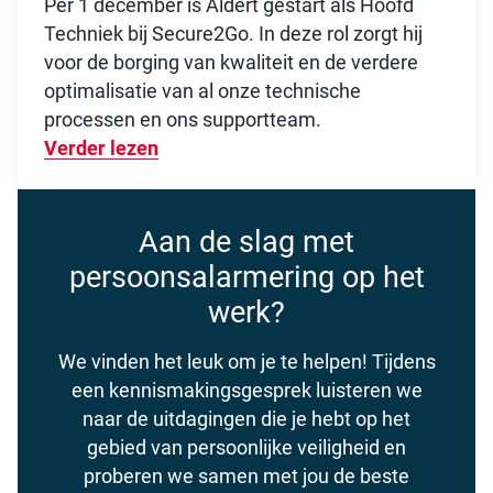
Per 1 december is Aldert gestart als Hoofd
Techniek bij Secure2Go. In deze rol zorgt hij
voor de borging van kwaliteit en de verdere
optimalisatie van al onze technische
processen en ons supportteam.
Verder lezen
Over Nieuwe technische kracht aan b
Aan de slag met
persoonsalarmering op het
werk?
We vinden het leuk om je te helpen! Tijdens
een kennismakingsgesprek luisteren we
naar de uitdagingen die je hebt op het
gebied van persoonlijke veiligheid en
proberen we samen met jou de beste