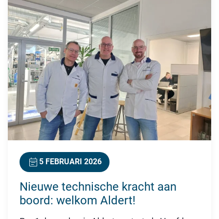
5 FEBRUARI 2026
Nieuwe technische kracht aan
boord: welkom Aldert!