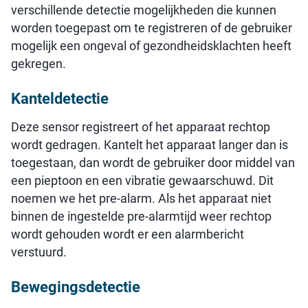
verschillende detectie mogelijkheden die kunnen
worden toegepast om te registreren of de gebruiker
mogelijk een ongeval of gezondheidsklachten heeft
gekregen.
Kanteldetectie
Deze sensor registreert of het apparaat rechtop
wordt gedragen. Kantelt het apparaat langer dan is
toegestaan, dan wordt de gebruiker door middel van
een pieptoon en een vibratie gewaarschuwd. Dit
noemen we het pre-alarm. Als het apparaat niet
binnen de ingestelde pre-alarmtijd weer rechtop
wordt gehouden wordt er een alarmbericht
verstuurd.
Bewegingsdetectie