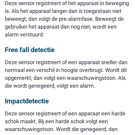
Deze sensor registreert of het apparaat in beweging
is. Als het apparaat langer dan is toegestaan niet
beweegt, dan volgt de pre-alarmfase. Beweegt de
gebruiker het apparaat dan nog niet, wordt een
alarm verstuurd.
Free fall detectie
Deze sensor registreert of een apparaat sneller dan
normaal een verschil in hoogte overbrugt. Wordt dit
opgemerkt, dan volgt een waarschuwingstoon. Als
die wordt genegeerd, volgt een alarm.
Impactdetectie
Deze sensor registreert of een apparaat een harde
schok maakt. Bij een harde schok volgt een
waarschuwingstoon. Wordt die genegeerd, dan