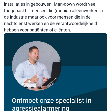
installaties in gebouwen. Man-down wordt veel
toegepast bij mensen die (mobiel) alleenwerken in
de industrie maar ook voor mensen die in de
nachtdienst werken en de verantwoordelijkheid
hebben voor patiënten of cliënten.
Ontmoet onze specialist in
agressiealarmering