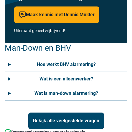
Maak kennis met Dennis Mulder
Uiteraard geheel vrijblijvend!
Man-Down en BHV
Hoe werkt BHV alarmering?
Wat is een alleenwerker?
Wat is man-down alarmering?
Bekijk alle veelgestelde vragen