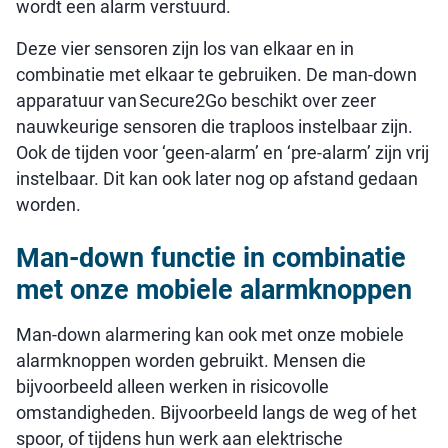
wordt een alarm verstuurd.
Deze vier sensoren zijn los van elkaar en in
combinatie met elkaar te gebruiken. De man-down
apparatuur van Secure2Go beschikt over zeer
nauwkeurige sensoren die traploos instelbaar zijn.
Ook de tijden voor ‘geen-alarm’ en ‘pre-alarm’ zijn vrij
instelbaar. Dit kan ook later nog op afstand gedaan
worden.
Man-down functie in combinatie
met onze mobiele alarmknoppen
Man-down alarmering kan ook met onze mobiele
alarmknoppen worden gebruikt. Mensen die
bijvoorbeeld alleen werken in risicovolle
omstandigheden. Bijvoorbeeld langs de weg of het
spoor, of tijdens hun werk aan elektrische