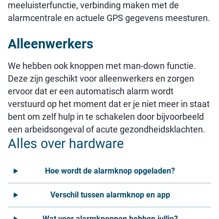
meeluisterfunctie, verbinding maken met de
alarmcentrale en actuele GPS gegevens meesturen.
Alleenwerkers
We hebben ook knoppen met man-down functie.
Deze zijn geschikt voor alleenwerkers en zorgen
ervoor dat er een automatisch alarm wordt
verstuurd op het moment dat er je niet meer in staat
bent om zelf hulp in te schakelen door bijvoorbeeld
een arbeidsongeval of acute gezondheidsklachten.
Alles over hardware
Hoe wordt de alarmknop opgeladen?
Verschil tussen alarmknop en app
Wat voor alarmknoppen hebben jullie?