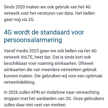
Sinds 2020 maken we ook gebruik van het 4G
netwerk voor het versturen van data. Het bellen
gaat nog via 2G.
4G wordt de standaard voor
persoonsalarmering
Vanaf medio 2025 gaan we ook bellen via het 4G
netwerk VoLTE, heet dat. Dat is sinds kort ook
beschikbaar voor roaming simkaarten. Oftewel
simkaarten die van meerdere netwerken gebruik
kunnen maken. Die gebruiken wij voor een optimale
netwerkdekking.
In 2026 zullen KPN en Vodafone naar verwachting
stoppen met het aanbieden van 2G. Onze gebruikers
zullen daar niet veel van merken.