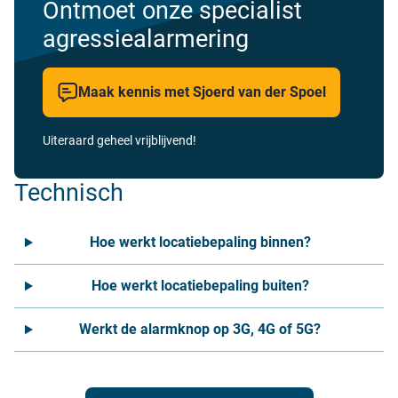
Ontmoet onze specialist
agressiealarmering
Maak kennis met Sjoerd van der Spoel
Uiteraard geheel vrijblijvend!
Technisch
Hoe werkt locatiebepaling binnen?
Hoe werkt locatiebepaling buiten?
Werkt de alarmknop op 3G, 4G of 5G?