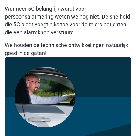
Wanneer 5G belangrijk wordt voor
persoonsalarmering weten we nog niet. De snelheid
die 5G biedt voegt niks toe voor de micro berichten
die een alarmknop verstuurd.
We houden de technische ontwikkelingen natuurlijk
goed in de gaten!