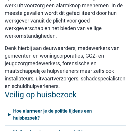
werk uit voorzorg een alarmknop meenemen. In de
meeste gevallen wordt dit gefaciliteerd door hun
werkgever vanuit de plicht voor goed
werkgeverschap en het bieden van veilige
werkomstandigheden.
Denk hierbij aan deurwaarders, medewerkers van
gemeenten en woningcorporaties, GGZ- en
jeugdzorgmedewerkers, forensische en
maatschappelijke hulpverleners maar zelfs ook
installateurs, uitvaartverzorgers, schadespecialisten
en schuldhulpverleners.
Veilig op huisbezoek
Hoe alarmeer je de politie tijdens een
huisbezoek?