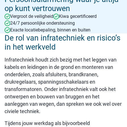
op kunt vertrouwen
Vergroot de veiligheid
Kiwa gecertificeerd
24/7 persoonlijke ondersteuning
Exacte locatiebepaling, binnen en buiten
De rol van infratechniek en risico’s
in het werkveld
Infratechniek houdt zich bezig met het leggen van
kabels en leidingen in de grond en monteren van
onderdelen, zoals afsluiters, brandkranen,
drukregelaars, spanningsschakelaars en
transformatoren. Onder infratechniek valt ook het
ontwerpen en bouwen van bruggen en het
aanleggen van wegen, dan spreken we ook wel over
civiele techniek.
Tijdens jouw werkdag als bijvoorbeeld