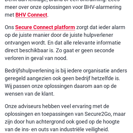
meer over onze oplossingen voor BHV-alarmering
met
BHV Connect
.
Ons
Secure Connect platform
zorgt dat ieder alarm
op de juiste manier door de juiste hulpverlener
ontvangen wordt. En dat alle relevante informatie
direct beschikbaar is. Zo gaat er geen seconde
verloren in geval van nood.
Bedrijfshulpverlening is bij iedere organisatie anders
geregeld aangezien ook geen bedrijf hetzelfde is.
Wij passen onze oplossingen daarom aan op de
wensen van de klant.
Onze adviseurs hebben veel ervaring met de
oplossingen en toepassingen van Secure2Go, maar
zijn door hun achtergrond ook goed op de hoogte
van de ins- en outs van industriële veiligheid.