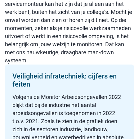
servicemonteur kan het zijn dat je alleen aan het
werk bent, buiten het zicht van je collega’s. Mocht je
onwel worden dan zien of horen zij dit niet. Op die
momenten, zeker als je risicovolle werkzaamheden
uitvoert of werkt in een risicovolle omgeving, is het
belangrijk om jouw welzijn te monitoren. Dat kan
met ons nauwkeurige, draagbare man-down
systeem.
Veiligheid infratechniek: cijfers en
feiten
Volgens de Monitor Arbeidsongevallen 2022
blijkt dat bij de industrie het aantal
arbeidsongevallen is toegenomen in 2022
t.o.v. 2021. Zoals te zien in de grafiek doen
zich in de sectoren industrie, landbouw,
bouwnijverheid en waterbedrijven in absolute