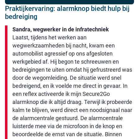
Praktijkervaring: alarmknop biedt hulp bij
bedreiging
Sandra, wegwerker in de infratechniek
Laatst, tijdens het werken aan
wegwerkzaamheden bij nacht, kwam een
automobilist agressief op ons afgesloten
werkgebied af. Hij begon te schreeuwen en
bedreigingen te uiten omdat hij gefrustreerd was
door de wegomleiding. De situatie werd snel
bedreigend, en ik voelde me direct in gevaar. In
een reflex activeerde ik mijn Secure2Go
alarmknop die ik altijd draag. Terwijl ik probeerde
kalm te blijven, werd direct een noodsignaal naar
de alarmcentrale gestuurd. De alarmcentrale
luisterde mee via de microfoon in de knop en
beoordeelde de ernst van de situatie. Binnen