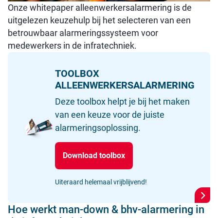
Onze whitepaper alleenwerkersalarmering is de
uitgelezen keuzehulp bij het selecteren van een
betrouwbaar alarmeringssysteem voor
medewerkers in de infratechniek.
TOOLBOX
ALLEENWERKERSALARMERING
Deze toolbox helpt je bij het maken
van een keuze voor de juiste
alarmeringsoplossing.
Download toolbox
Uiteraard helemaal vrijblijvend!
Hoe werkt man-down & bhv-alarmering in