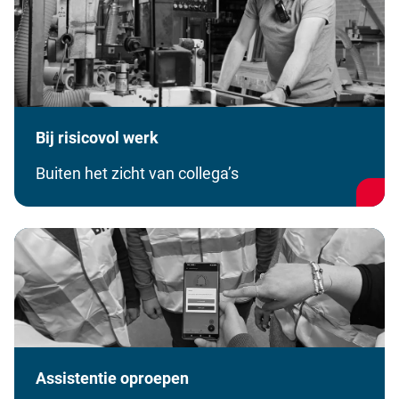
Bij risicovol werk
Buiten het zicht van collega’s
Assistentie oproepen