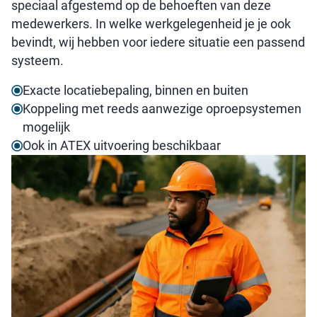
speciaal afgestemd op de behoeften van deze
medewerkers. In welke werkgelegenheid je je ook
bevindt, wij hebben voor iedere situatie een passend
systeem.
Exacte locatiebepaling, binnen en buiten
Koppeling met reeds aanwezige oproepsystemen
mogelijk
Ook in ATEX uitvoering beschikbaar