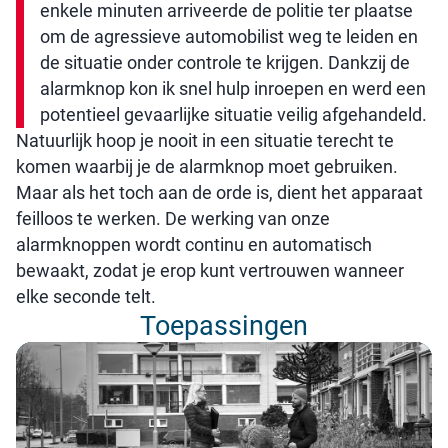
enkele minuten arriveerde de politie ter plaatse
om de agressieve automobilist weg te leiden en
de situatie onder controle te krijgen. Dankzij de
alarmknop kon ik snel hulp inroepen en werd een
potentieel gevaarlijke situatie veilig afgehandeld.
Natuurlijk hoop je nooit in een situatie terecht te
komen waarbij je de alarmknop moet gebruiken.
Maar als het toch aan de orde is, dient het apparaat
feilloos te werken. De werking van onze
alarmknoppen wordt continu en automatisch
bewaakt, zodat je erop kunt vertrouwen wanneer
elke seconde telt.
Toepassingen