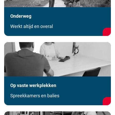
Onderweg
Werkt altijd en overal
Op vaste werkplekken
Spreekkamers en balies