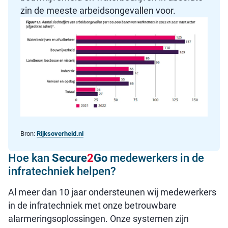
zin de meeste arbeidsongevallen voor.
Bron:
Rijksoverheid.nl
Hoe kan
Secure
2
Go
medewerkers in de
infratechniek helpen?
Al meer dan 10 jaar ondersteunen wij medewerkers
in de infratechniek met onze betrouwbare
alarmeringsoplossingen. Onze systemen zijn