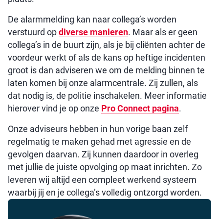
De alarmmelding kan naar collega’s worden
verstuurd op
diverse manieren
. Maar als er geen
collega’s in de buurt zijn, als je bij cliënten achter de
voordeur werkt of als de kans op heftige incidenten
groot is dan adviseren we om de melding binnen te
laten komen bij onze alarmcentrale. Zij zullen, als
dat nodig is, de politie inschakelen. Meer informatie
hierover vind je op onze
Pro Connect pagina
.
Onze adviseurs hebben in hun vorige baan zelf
regelmatig te maken gehad met agressie en de
gevolgen daarvan. Zij kunnen daardoor in overleg
met jullie de juiste opvolging op maat inrichten. Zo
leveren wij altijd een compleet werkend systeem
waarbij jij en je collega’s volledig ontzorgd worden.