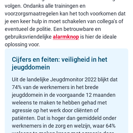
volgen. Ondanks alle trainingen en
voorzorgsmaatregelen kan het toch voorkomen dat
je een keer hulp in moet schakelen van collega’s of
eventueel de politie. Een betrouwbare en
gebruiksvriendelijke
alarmknop
is hier de ideale
oplossing voor.
Cijfers en feiten: veiligheid in het
jeugddomein
Uit de landelijke Jeugdmonitor 2022 blijkt dat
74% van de werknemers in het brede
jeugddomein in de voorgaande 12 maanden
weleens te maken te hebben gehad met
agressie op het werk door cliënten of
patiënten. Dat is hoger dan gemiddeld onder
werknemers in de zorg en welzijn, waar 64%