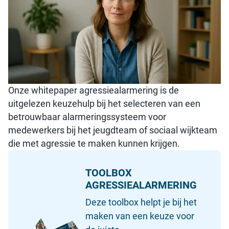
Onze whitepaper agressiealarmering is de
uitgelezen keuzehulp bij het selecteren van een
betrouwbaar alarmeringssysteem voor
medewerkers bij het jeugdteam of sociaal wijkteam
die met agressie te maken kunnen krijgen.
TOOLBOX
AGRESSIEALARMERING
Deze toolbox helpt je bij het
maken van een keuze voor