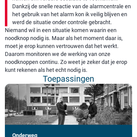
Dankzij de snelle reactie van de alarmcentrale en
het gebruik van het alarm kon ik veilig blijven en
werd de situatie onder controle gebracht.
Niemand wil in een situatie komen waarin een
noodknop nodig is. Maar als het moment daar is,
moet je erop kunnen vertrouwen dat het werkt.
Daarom monitoren we de werking van onze
noodknoppen continu. Zo weet je zeker dat je erop
kunt rekenen als het echt nodig is.
Toepassingen
Onderweg