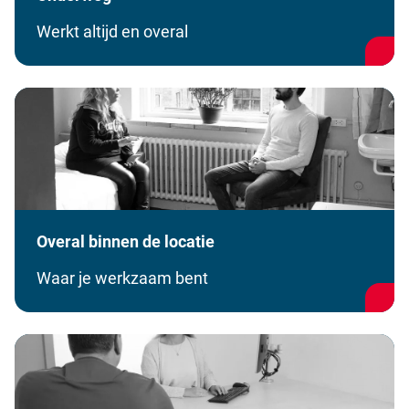
Werkt altijd en overal
Overal binnen de locatie
Waar je werkzaam bent