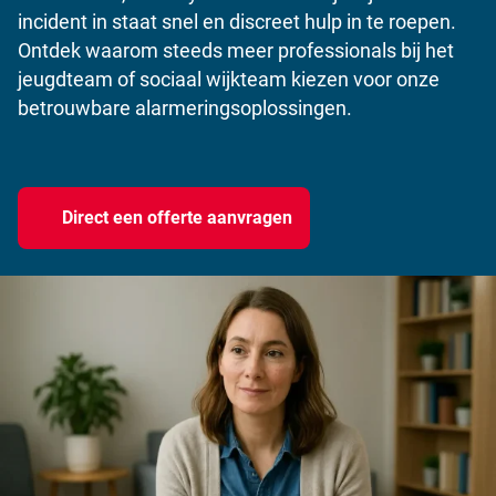
incident in staat snel en discreet hulp in te roepen.
Ontdek waarom steeds meer professionals bij het
jeugdteam of sociaal wijkteam kiezen voor onze
betrouwbare alarmeringsoplossingen.
Direct een offerte aanvragen