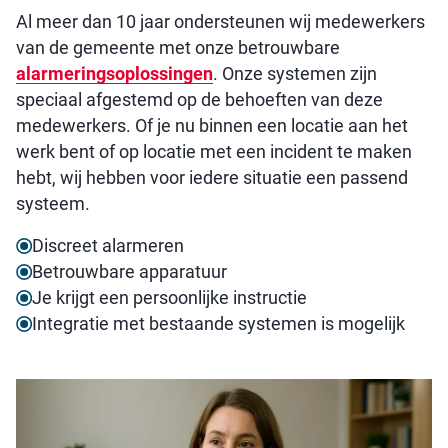
Al meer dan 10 jaar ondersteunen wij medewerkers
van de gemeente met onze betrouwbare
alarmeringsoplossingen
. Onze systemen zijn
speciaal afgestemd op de behoeften van deze
medewerkers. Of je nu binnen een locatie aan het
werk bent of op locatie met een incident te maken
hebt, wij hebben voor iedere situatie een passend
systeem.
Discreet alarmeren
Betrouwbare apparatuur
Je krijgt een persoonlijke instructie
Integratie met bestaande systemen is mogelijk