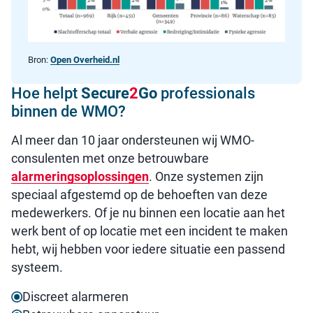
Bron:
Open Overheid.nl
Hoe helpt
Secure
2
Go
professionals
binnen de WMO?
Al meer dan 10 jaar ondersteunen wij WMO-
consulenten met onze betrouwbare
alarmeringsoplossingen
. Onze systemen zijn
speciaal afgestemd op de behoeften van deze
medewerkers. Of je nu binnen een locatie aan het
werk bent of op locatie met een incident te maken
hebt, wij hebben voor iedere situatie een passend
systeem.
Discreet alarmeren