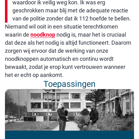
waardoor ik veilig weg kon. Ik was erg
geschrokken maar blij met de adequate reactie
van de politie zonder dat ik 112 hoefde te bellen.
Niemand wil ooit in een situatie terechtkomen
waarin de
noodknop
nodig is, maar het is cruciaal
dat deze als het nodig is altijd functioneert. Daarom
zorgen wij ervoor dat de werking van onze
noodknoppen automatisch en continu wordt
bewaakt, zodat je erop kunt vertrouwen wanneer
het er echt op aankomt.
Toepassingen