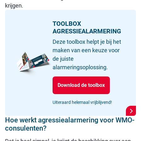
krijgen.
TOOLBOX
AGRESSIEALARMERING
Deze toolbox helpt je bij het
maken van een keuze voor
de juiste
alarmeringsoplossing.
Download de toolbox
Uiteraard helemaal vrijblijvend!
Hoe werkt agressiealarmering voor WMO-
consulenten?