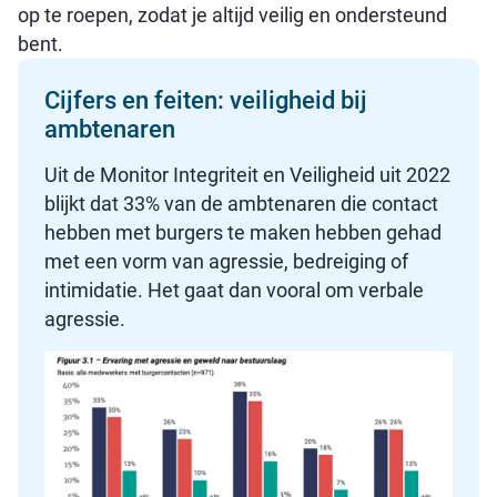
op te roepen, zodat je altijd veilig en ondersteund
bent.
Cijfers en feiten: veiligheid bij
ambtenaren
Uit de Monitor Integriteit en Veiligheid uit 2022
blijkt dat 33% van de ambtenaren die contact
hebben met burgers te maken hebben gehad
met een vorm van agressie, bedreiging of
intimidatie. Het gaat dan vooral om verbale
agressie.