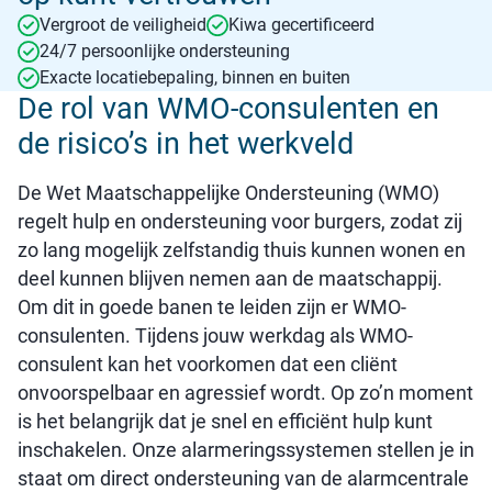
Vergroot de veiligheid
Kiwa gecertificeerd
24/7 persoonlijke ondersteuning
Exacte locatiebepaling, binnen en buiten
De rol van WMO-consulenten en
de risico’s in het werkveld
De Wet Maatschappelijke Ondersteuning (WMO)
regelt hulp en ondersteuning voor burgers, zodat zij
zo lang mogelijk zelfstandig thuis kunnen wonen en
deel kunnen blijven nemen aan de maatschappij.
Om dit in goede banen te leiden zijn er WMO-
consulenten. Tijdens jouw werkdag als WMO-
consulent kan het voorkomen dat een cliënt
onvoorspelbaar en agressief wordt. Op zo’n moment
is het belangrijk dat je snel en efficiënt hulp kunt
inschakelen. Onze alarmeringssystemen stellen je in
staat om direct ondersteuning van de alarmcentrale