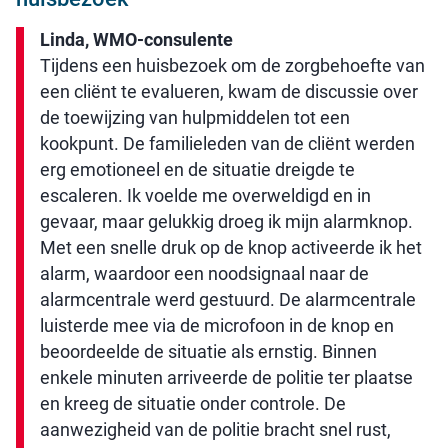
Linda, WMO-consulente
Tijdens een huisbezoek om de zorgbehoefte van
een cliënt te evalueren, kwam de discussie over
de toewijzing van hulpmiddelen tot een
kookpunt. De familieleden van de cliënt werden
erg emotioneel en de situatie dreigde te
escaleren. Ik voelde me overweldigd en in
gevaar, maar gelukkig droeg ik mijn alarmknop.
Met een snelle druk op de knop activeerde ik het
alarm, waardoor een noodsignaal naar de
alarmcentrale werd gestuurd. De alarmcentrale
luisterde mee via de microfoon in de knop en
beoordeelde de situatie als ernstig. Binnen
enkele minuten arriveerde de politie ter plaatse
en kreeg de situatie onder controle. De
aanwezigheid van de politie bracht snel rust,