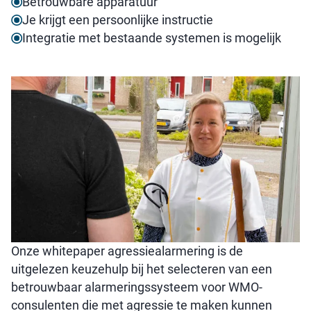
Betrouwbare apparatuur
Je krijgt een persoonlijke instructie
Integratie met bestaande systemen is mogelijk
Onze whitepaper agressiealarmering is de
uitgelezen keuzehulp bij het selecteren van een
betrouwbaar alarmeringssysteem voor WMO-
consulenten die met agressie te maken kunnen