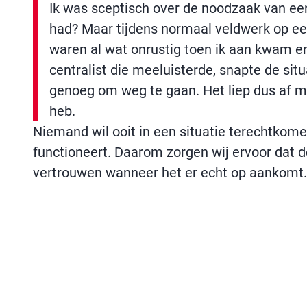
Ik was sceptisch over de noodzaak van een
had? Maar tijdens normaal veldwerk op ee
waren al wat onrustig toen ik aan kwam en
centralist die meeluisterde, snapte de situ
genoeg om weg te gaan. Het liep dus af m
heb.
Niemand wil ooit in een situatie terechtkome
functioneert. Daarom zorgen wij ervoor dat 
vertrouwen wanneer het er echt op aankomt.