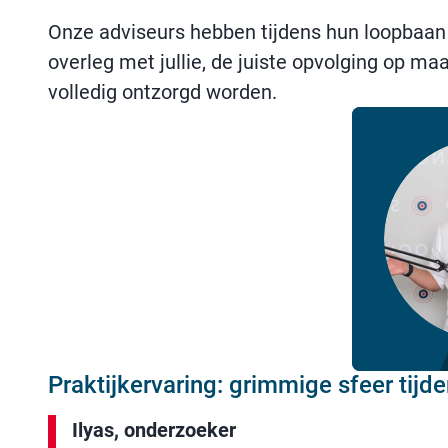
Onze adviseurs hebben tijdens hun loopbaan 
overleg met jullie, de juiste opvolging op maa
volledig ontzorgd worden.
Praktijkervaring: grimmige sfeer tijd
Ilyas, onderzoeker