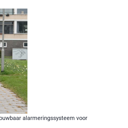
trouwbaar alarmeringssysteem voor