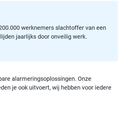
200.000 werknemers slachtoffer van een
den jaarlijks door onveilig werk.
bare alarmeringsoplossingen. Onze
n je ook uitvoert, wij hebben voor iedere