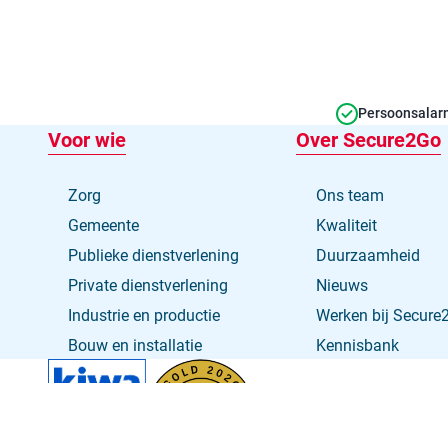
Persoonsalarm
Voor wie
Over Secure2Go
Zorg
Ons team
Gemeente
Kwaliteit
Publieke dienstverlening
Duurzaamheid
Private dienstverlening
Nieuws
Industrie en productie
Werken bij Secure
Bouw en installatie
Kennisbank