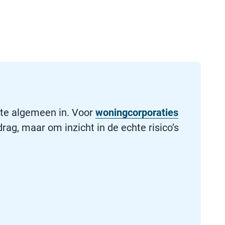
s te algemeen in. Voor
woningcorporaties
rag, maar om inzicht in de echte risico’s