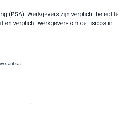
ng (PSA). Werkgevers zijn verplicht beleid te
t en verplicht werkgevers om de risico’s in
 we contact