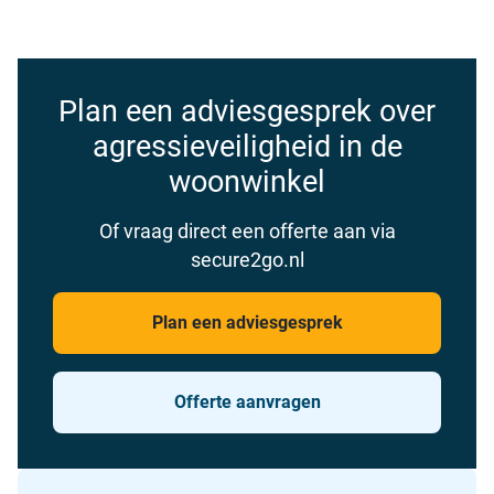
Plan een adviesgesprek over
agressieveiligheid in de
woonwinkel
Of vraag direct een offerte aan via
secure2go.nl
Plan een adviesgesprek
Offerte aanvragen