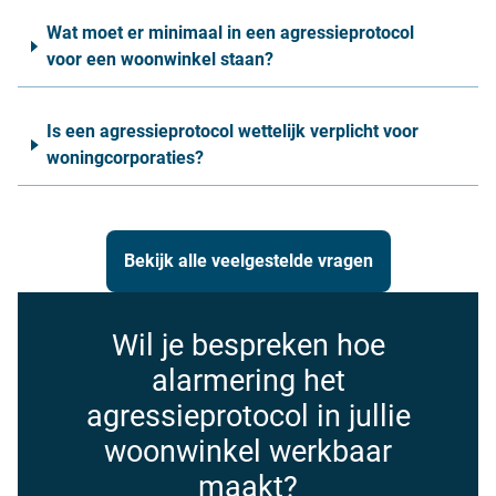
Wat moet er minimaal in een agressieprotocol
voor een woonwinkel staan?
Is een agressieprotocol wettelijk verplicht voor
woningcorporaties?
Bekijk alle veelgestelde vragen
Wil je bespreken hoe
alarmering het
agressieprotocol in jullie
woonwinkel werkbaar
maakt?