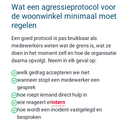
Wat een agressieprotocol voor
de woonwinkel minimaal moet
regelen
Een goed protocol is pas bruikbaar als
medewerkers weten wat de grens is, wat ze
doen in het moment zelf en hoe de organisatie
daarna opvolgt. Neem in elk geval op:
welk gedrag accepteren we niet
wanneer stopt een medewerker een
gesprek
hoe roept iemand direct hulp in
wie reageert er
intern
hoe wordt een incident vastgelegd en
besproken