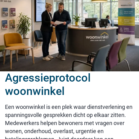
Agressieprotocol
woonwinkel
Een woonwinkel is een plek waar dienstverlening en
spanningsvolle gesprekken dicht op elkaar zitten.
Medewerkers helpen bewoners met vragen over
wonen, onderhoud, overlast, urgentie en