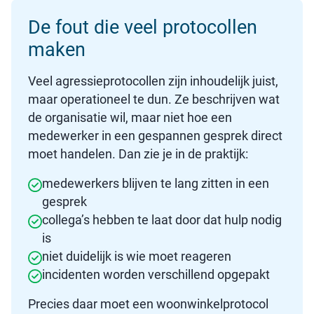
De fout die veel protocollen
maken
Veel agressieprotocollen zijn inhoudelijk juist,
maar operationeel te dun. Ze beschrijven wat
de organisatie wil, maar niet hoe een
medewerker in een gespannen gesprek direct
moet handelen. Dan zie je in de praktijk:
medewerkers blijven te lang zitten in een
gesprek
collega’s hebben te laat door dat hulp nodig
is
niet duidelijk is wie moet reageren
incidenten worden verschillend opgepakt
Precies daar moet een woonwinkelprotocol