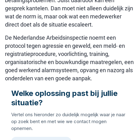
betalingsproblemen. Juist daardoor kan een
gesprek kantelen. Dan moet niet alleen duidelijk zijn
wat de norm is, maar ook wat een medewerker
direct doet als de situatie escaleert.
De Nederlandse Arbeidsinspectie noemt een
protocol tegen agressie en geweld, een meld- en
registratieprocedure, voorlichting, training,
organisatorische en bouwkundige maatregelen, een
goed werkend alarmsysteem, opvang en nazorg als
onderdelen van een goede aanpak.
Welke oplossing past bij jullie
situatie?
Vertel ons hieronder zo duidelijk mogelijk waar je naar
op zoek bent en met wie we contact mogen
opnemen.