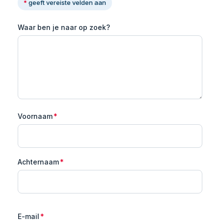
*
geeft vereiste velden aan
Waar ben je naar op zoek?
Voornaam
*
Achternaam
*
E-mail
*