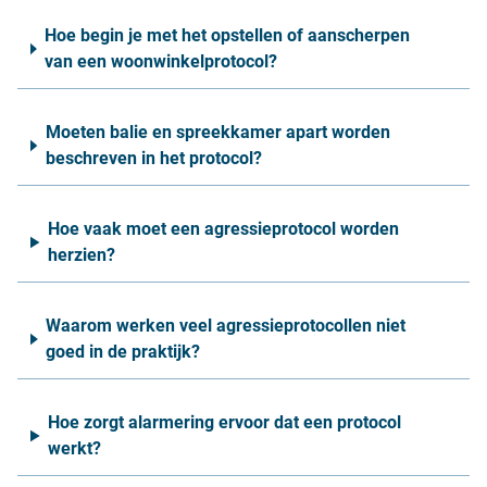
Hoe begin je met het opstellen of aanscherpen
van een woonwinkelprotocol?
Moeten balie en spreekkamer apart worden
beschreven in het protocol?
Hoe vaak moet een agressieprotocol worden
herzien?
Waarom werken veel agressieprotocollen niet
goed in de praktijk?
Hoe zorgt alarmering ervoor dat een protocol
werkt?