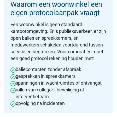
Waarom een woonwinkel een
eigen protocolaanpak vraagt
Een woonwinkel is geen standaard
kantooromgeving. Er is publieksverkeer, er zijn
open balies en spreekkamers, en
medewerkers schakelen voortdurend tussen
service en begrenzen. Voor corporaties moet
een goed protocol rekening houden met:
baliecontacten zonder afspraak
gesprekken in spreekkamers
spanningen in wachtruimtes of ontvangst
rollen van collega’s, beveiliging of
interventieteam
opvolging na incidenten