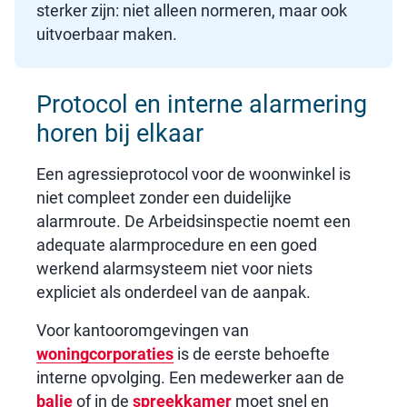
sterker zijn: niet alleen normeren, maar ook
uitvoerbaar maken.
Protocol en interne alarmering
horen bij elkaar
Een agressieprotocol voor de woonwinkel is
niet compleet zonder een duidelijke
alarmroute. De Arbeidsinspectie noemt een
adequate alarmprocedure en een goed
werkend alarmsysteem niet voor niets
expliciet als onderdeel van de aanpak.
Voor kantooromgevingen van
woningcorporaties
is de eerste behoefte
interne opvolging. Een medewerker aan de
balie
of in de
spreekkamer
moet snel en