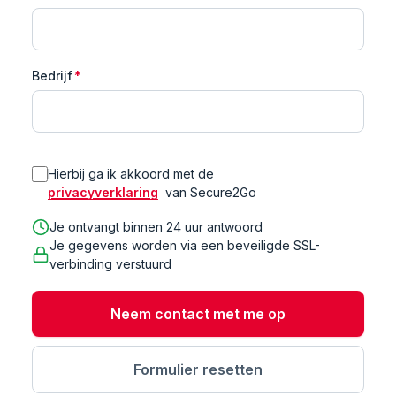
Bedrijf
*
Hierbij ga ik akkoord met de
privacyverklaring
van Secure2Go
Je ontvangt binnen 24 uur antwoord
Je gegevens worden via een beveiligde SSL-
verbinding verstuurd