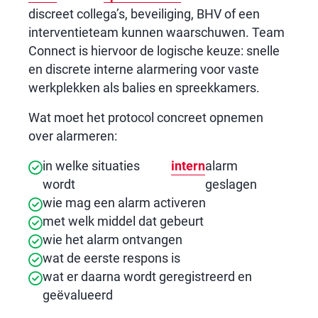
discreet collega’s, beveiliging, BHV of een
interventieteam kunnen waarschuwen. Team
Connect is hiervoor de logische keuze: snelle
en discrete interne alarmering voor vaste
werkplekken als balies en spreekkamers.
Wat moet het protocol concreet opnemen
over alarmeren:
in welke situaties
intern
alarm
wordt
geslagen
wie mag een alarm activeren
met welk middel dat gebeurt
wie het alarm ontvangen
wat de eerste respons is
wat er daarna wordt geregistreerd en
geëvalueerd