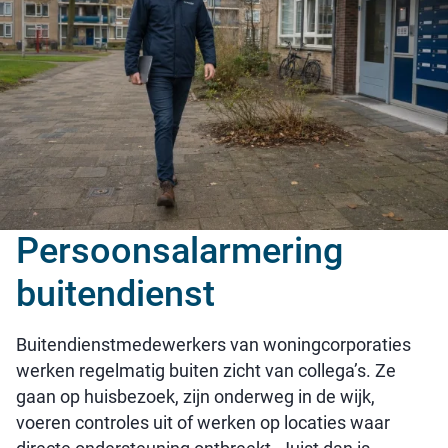
Persoonsalarmering
buitendienst
Buitendienstmedewerkers van woningcorporaties
werken regelmatig buiten zicht van collega’s. Ze
gaan op huisbezoek, zijn onderweg in de wijk,
voeren controles uit of werken op locaties waar