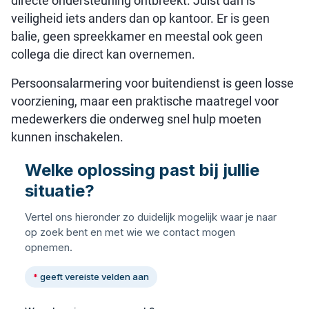
directe ondersteuning ontbreekt. Juist dan is
veiligheid iets anders dan op kantoor. Er is geen
balie, geen spreekkamer en meestal ook geen
collega die direct kan overnemen.
Persoonsalarmering voor buitendienst is geen losse
voorziening, maar een praktische maatregel voor
medewerkers die onderweg snel hulp moeten
kunnen inschakelen.
Welke oplossing past bij jullie
situatie?
Vertel ons hieronder zo duidelijk mogelijk waar je naar
op zoek bent en met wie we contact mogen
opnemen.
*
geeft vereiste velden aan