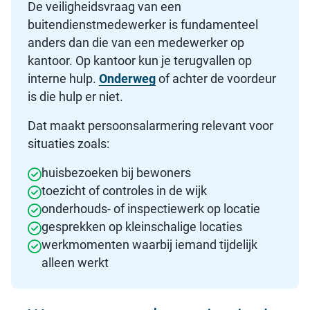
De veiligheidsvraag van een
buitendienstmedewerker is fundamenteel
anders dan die van een medewerker op
kantoor. Op kantoor kun je terugvallen op
interne hulp.
Onderweg
of achter de voordeur
is die hulp er niet.
Dat maakt persoonsalarmering relevant voor
situaties zoals:
huisbezoeken bij bewoners
toezicht of controles in de wijk
onderhouds- of inspectiewerk op locatie
gesprekken op kleinschalige locaties
werkmomenten waarbij iemand tijdelijk
alleen werkt