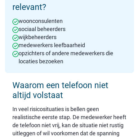
relevant?
woonconsulenten
sociaal beheerders
wijkbeheerders
medewerkers leefbaarheid
opzichters of andere medewerkers die
locaties bezoeken
Waarom een telefoon niet
altijd volstaat
In veel risicosituaties is bellen geen
realistische eerste stap. De medewerker heeft
de telefoon niet vrij, kan de situatie niet rustig
uitleggen of wil voorkomen dat de spanning