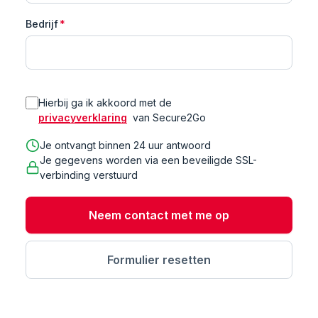
Bedrijf
*
Hierbij ga ik akkoord met de
privacyverklaring
van Secure2Go
Je ontvangt binnen 24 uur antwoord
Je gegevens worden via een beveiligde SSL-
verbinding verstuurd