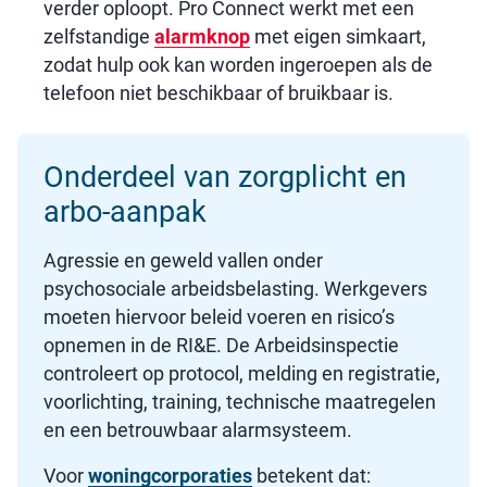
verder oploopt. Pro Connect werkt met een
zelfstandige
alarmknop
met eigen simkaart,
zodat hulp ook kan worden ingeroepen als de
telefoon niet beschikbaar of bruikbaar is.
Onderdeel van zorgplicht en
arbo-aanpak
Agressie en geweld vallen onder
psychosociale arbeidsbelasting. Werkgevers
moeten hiervoor beleid voeren en risico’s
opnemen in de RI&E. De Arbeidsinspectie
controleert op protocol, melding en registratie,
voorlichting, training, technische maatregelen
en een betrouwbaar alarmsysteem.
Voor
woningcorporaties
betekent dat: