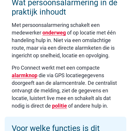
Wat persoonsalarmering in de
praktijk inhoudt
Met persoonsalarmering schakelt een
medewerker
onderweg
of op locatie met één
handeling hulp in. Niet via een omslachtige
route, maar via een directe alarmketen die is
ingericht op snelheid, locatie en opvolging.
Pro Connect werkt met een compacte
alarmknop
die via GPS locatiegegevens
doorgeeft aan de alarmcentrale. De centralist
ontvangt de melding, ziet de gegevens en
locatie, luistert live mee en schakelt als dat
nodig is direct de
politie
of andere hulp in.
Voor welke functies is dit