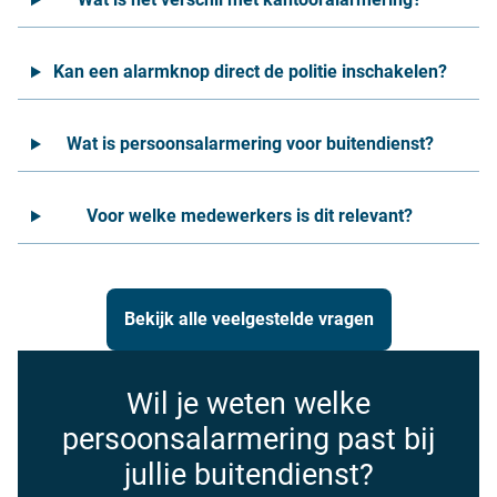
Kan een alarmknop direct de politie inschakelen?
Wat is persoonsalarmering voor buitendienst?
Voor welke medewerkers is dit relevant?
Bekijk alle veelgestelde vragen
Wil je weten welke
persoonsalarmering past bij
jullie buitendienst?