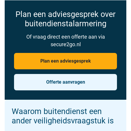
Plan een adviesgesprek over
buitendienstalarmering
Of vraag direct een offerte aan via
secure2go.nl
Plan een adviesgesprek
Offerte aanvragen
Waarom buitendienst een
ander veiligheidsvraagstuk is