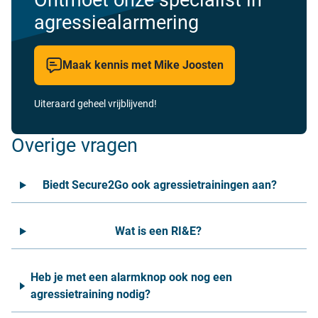
Ontmoet onze specialist in
agressiealarmering
Maak kennis met Mike Joosten
Uiteraard geheel vrijblijvend!
Overige vragen
Biedt Secure2Go ook agressietrainingen aan?
Wat is een RI&E?
Heb je met een alarmknop ook nog een
agressietraining nodig?