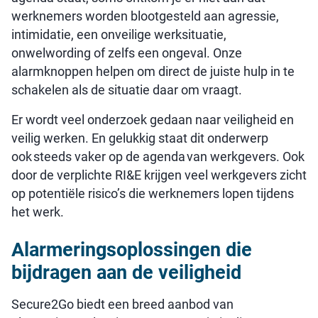
werknemers worden blootgesteld aan agressie,
intimidatie, een onveilige werksituatie,
onwelwording of zelfs een ongeval. Onze
alarmknoppen helpen om direct de juiste hulp in te
schakelen als de situatie daar om vraagt.
Er wordt veel onderzoek gedaan naar veiligheid en
veilig werken. En gelukkig staat dit onderwerp
ook steeds vaker op de agenda van werkgevers. Ook
door de verplichte RI&E krijgen veel werkgevers zicht
op potentiële risico’s die werknemers lopen tijdens
het werk.
Alarmeringsoplossingen die
bijdragen aan de veiligheid
Secure2Go biedt een breed aanbod van