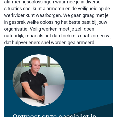
alarmeringsoplossingen waarmee je in diverse
situaties snel kunt alarmeren en de veiligheid op de
werkvloer kunt waarborgen. We gaan graag met je
in gesprek welke oplossing het beste past bij jouw
organisatie. Veilig werken moet je zelf doen
natuurlijk, maar als het dan toch mis gaat zorgen wij
dat hulpverleners snel worden gealarmeerd.