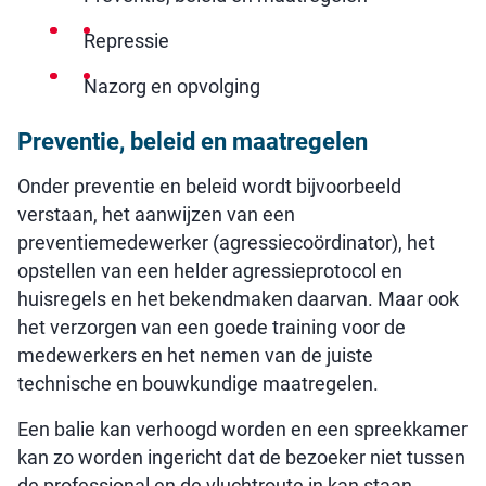
Repressie
Nazorg en opvolging
Preventie, beleid en maatregelen
Onder preventie en beleid wordt bijvoorbeeld
verstaan, het aanwijzen van een
preventiemedewerker (agressiecoördinator), het
opstellen van een helder agressieprotocol en
huisregels en het bekendmaken daarvan. Maar ook
het verzorgen van een goede training voor de
medewerkers en het nemen van de juiste
technische en bouwkundige maatregelen.
Een balie kan verhoogd worden en een spreekkamer
kan zo worden ingericht dat de bezoeker niet tussen
de professional en de vluchtroute in kan staan.