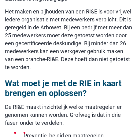
Het maken en bijhouden van een RI&E is voor vrijwel
iedere organisatie met medewerkers verplicht. Dit is
geregeld in de Arbowet. Bij een bedrijf met meer dan
25 medewerkers moet deze getoetst worden door
een gecertificeerde deskundige. Bij minder dan 26
medewerkers kan een werkgever gebruik maken
van een branche-RI&E. Deze hoeft dan niet getoetst
te worden.
Wat moet je met de RIE in kaart
brengen en oplossen?
De RI&E maakt inzichtelijk welke maatregelen er
genomen kunnen worden. Grofweg is dat in drie
fasen onder te verdelen.
Preventie, beleid en maatregelen