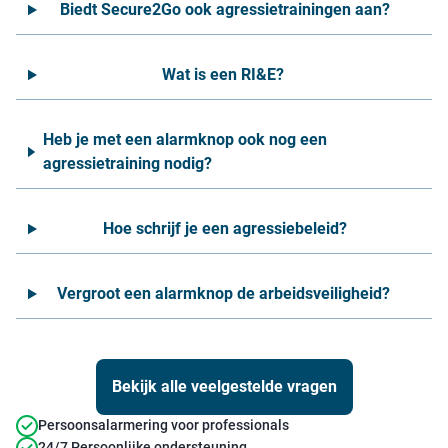
Biedt Secure2Go ook agressietrainingen aan?
Wat is een RI&E?
Heb je met een alarmknop ook nog een
agressietraining nodig?
Hoe schrijf je een agressiebeleid?
Vergroot een alarmknop de arbeidsveiligheid?
Bekijk alle veelgestelde vragen
Persoonsalarmering voor professionals
24/7 Persoonlijke ondersteuning