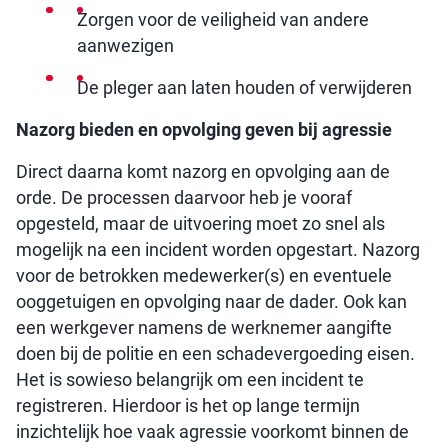
Zorgen voor de veiligheid van andere
aanwezigen
De pleger aan laten houden of verwijderen
Nazorg bieden en opvolging geven bij agressie
Direct daarna komt nazorg en opvolging aan de
orde. De processen daarvoor heb je vooraf
opgesteld, maar de uitvoering moet zo snel als
mogelijk na een incident worden opgestart. Nazorg
voor de betrokken medewerker(s) en eventuele
ooggetuigen en opvolging naar de dader. Ook kan
een werkgever namens de werknemer aangifte
doen bij de politie en een schadevergoeding eisen.
Het is sowieso belangrijk om een incident te
registreren. Hierdoor is het op lange termijn
inzichtelijk hoe vaak agressie voorkomt binnen de