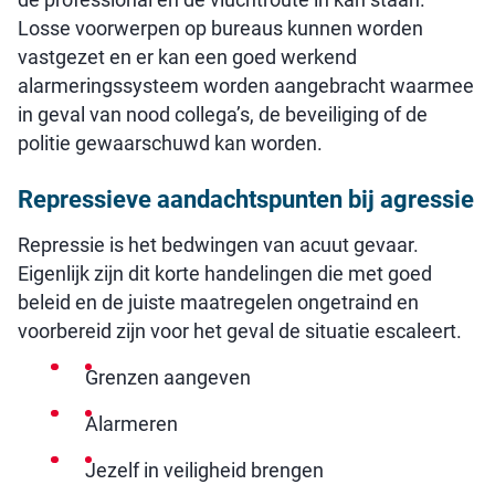
Losse voorwerpen op bureaus kunnen worden
vastgezet en er kan een goed werkend
alarmeringssysteem worden aangebracht waarmee
in geval van nood collega’s, de beveiliging of de
politie gewaarschuwd kan worden.
Repressieve aandachtspunten bij agressie
Repressie is het bedwingen van acuut gevaar.
Eigenlijk zijn dit korte handelingen die met goed
beleid en de juiste maatregelen ongetraind en
voorbereid zijn voor het geval de situatie escaleert.
Grenzen aangeven
Alarmeren
Jezelf in veiligheid brengen