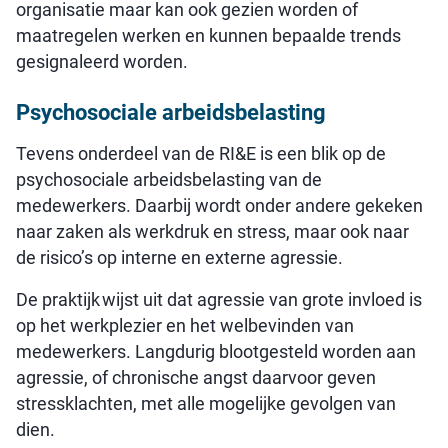
organisatie maar kan ook gezien worden of
maatregelen werken en kunnen bepaalde trends
gesignaleerd worden.
Psychosociale arbeidsbelasting
Tevens onderdeel van de RI&E is een blik op de
psychosociale arbeidsbelasting van de
medewerkers. Daarbij wordt onder andere gekeken
naar zaken als werkdruk en stress, maar ook naar
de risico’s op interne en externe agressie.
De praktijk wijst uit dat agressie van grote invloed is
op het werkplezier en het welbevinden van
medewerkers. Langdurig blootgesteld worden aan
agressie, of chronische angst daarvoor geven
stressklachten, met alle mogelijke gevolgen van
dien.