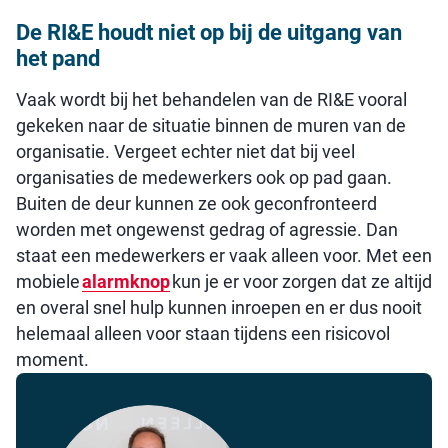
De RI&E houdt niet op bij de uitgang van
het pand
Vaak wordt bij het behandelen van de RI&E vooral
gekeken naar de situatie binnen de muren van de
organisatie. Vergeet echter niet dat bij veel
organisaties de medewerkers ook op pad gaan.
Buiten de deur kunnen ze ook geconfronteerd
worden met ongewenst gedrag of agressie. Dan
staat een medewerkers er vaak alleen voor. Met een
mobiele
alarmknop
kun je er voor zorgen dat ze altijd
en overal snel hulp kunnen inroepen en er dus nooit
helemaal alleen voor staan tijdens een risicovol
moment.