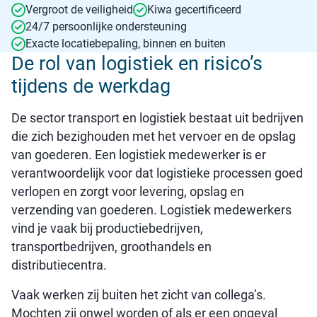
Vergroot de veiligheid
Kiwa gecertificeerd
24/7 persoonlijke ondersteuning
Exacte locatiebepaling, binnen en buiten
De rol van logistiek en risico’s
tijdens de werkdag
De sector transport en logistiek bestaat uit bedrijven
die zich bezighouden met het vervoer en de opslag
van goederen. Een logistiek medewerker is er
verantwoordelijk voor dat logistieke processen goed
verlopen en zorgt voor levering, opslag en
verzending van goederen. Logistiek medewerkers
vind je vaak bij productiebedrijven,
transportbedrijven, groothandels en
distributiecentra.
Vaak werken zij buiten het zicht van collega’s.
Mochten zij onwel worden of als er een ongeval