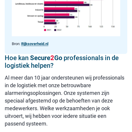
Bron:
Rijksoverheid.nl
Hoe kan
Secure
2
Go
professionals in de
logistiek helpen?
Al meer dan 10 jaar ondersteunen wij professionals
in de logistiek met onze betrouwbare
alarmeringsoplossingen. Onze systemen zijn
speciaal afgestemd op de behoeften van deze
medewerkers. Welke werkzaamheden je ook
uitvoert, wij hebben voor iedere situatie een
passend systeem.