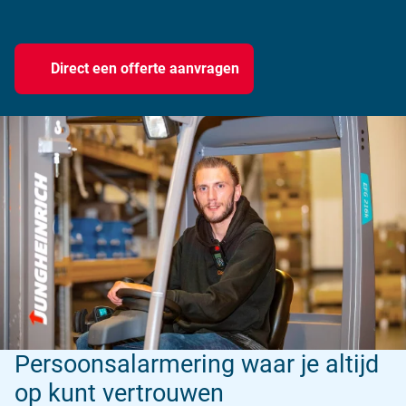
Direct een offerte aanvragen
Persoonsalarmering waar je altijd
op kunt vertrouwen