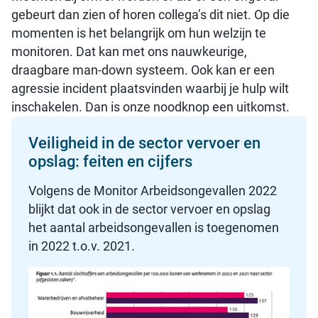
gebeurt dan zien of horen collega’s dit niet. Op die
momenten is het belangrijk om hun welzijn te
monitoren. Dat kan met ons nauwkeurige,
draagbare man-down systeem. Ook kan er een
agressie incident plaatsvinden waarbij je hulp wilt
inschakelen. Dan is onze noodknop een uitkomst.
Veiligheid in de sector vervoer en
opslag: feiten en cijfers
Volgens de Monitor Arbeidsongevallen 2022
blijkt dat ook in de sector vervoer en opslag
het aantal arbeidsongevallen is toegenomen
in 2022 t.o.v. 2021.