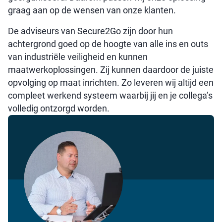
graag aan op de wensen van onze klanten.
De adviseurs van Secure2Go zijn door hun
achtergrond goed op de hoogte van alle ins en outs
van industriële veiligheid en kunnen
maatwerkoplossingen. Zij kunnen daardoor de juiste
opvolging op maat inrichten. Zo leveren wij altijd een
compleet werkend systeem waarbij jij en je collega’s
volledig ontzorgd worden.