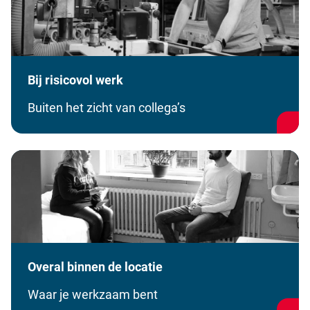
Bij risicovol werk
Buiten het zicht van collega’s
Overal binnen de locatie
Waar je werkzaam bent