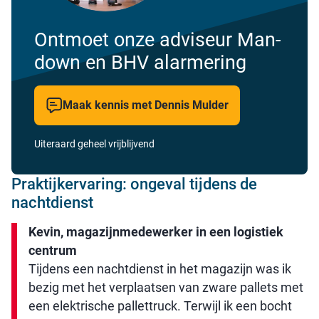
Ontmoet onze adviseur Man-
down en BHV alarmering
Maak kennis met Dennis Mulder
Uiteraard geheel vrijblijvend
Praktijkervaring: ongeval tijdens de
nachtdienst
Kevin, magazijnmedewerker in een logistiek
centrum
Tijdens een nachtdienst in het magazijn was ik
bezig met het verplaatsen van zware pallets met
een elektrische pallettruck. Terwijl ik een bocht