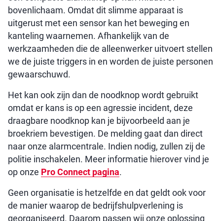
bovenlichaam. Omdat dit slimme apparaat is
uitgerust met een sensor kan het beweging en
kanteling waarnemen. Afhankelijk van de
werkzaamheden die de alleenwerker uitvoert stellen
we de juiste triggers in en worden de juiste personen
gewaarschuwd.
Het kan ook zijn dan de noodknop wordt gebruikt
omdat er kans is op een agressie incident, deze
draagbare noodknop kan je bijvoorbeeld aan je
broekriem bevestigen. De melding gaat dan direct
naar onze alarmcentrale. Indien nodig, zullen zij de
politie inschakelen. Meer informatie hierover vind je
op onze
Pro Connect pagina
.
Geen organisatie is hetzelfde en dat geldt ook voor
de manier waarop de bedrijfshulpverlening is
georganiseerd. Daarom passen wij onze oplossing