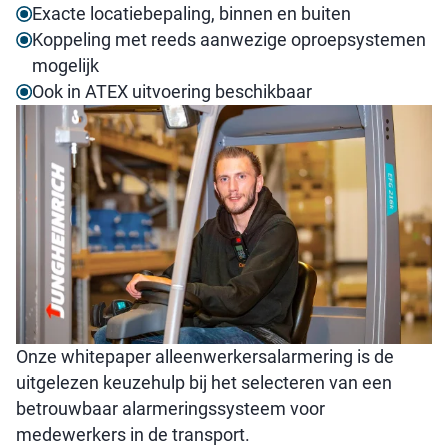
Exacte locatiebepaling, binnen en buiten
Koppeling met reeds aanwezige oproepsystemen
mogelijk
Ook in ATEX uitvoering beschikbaar
Onze whitepaper alleenwerkersalarmering is de
uitgelezen keuzehulp bij het selecteren van een
betrouwbaar alarmeringssysteem voor
medewerkers in de transport.