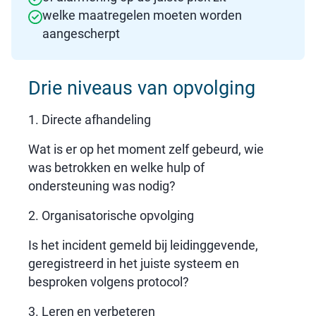
welke maatregelen moeten worden
aangescherpt
Drie niveaus van opvolging
1. Directe afhandeling
Wat is er op het moment zelf gebeurd, wie
was betrokken en welke hulp of
ondersteuning was nodig?
2. Organisatorische opvolging
Is het incident gemeld bij leidinggevende,
geregistreerd in het juiste systeem en
besproken volgens protocol?
3. Leren en verbeteren