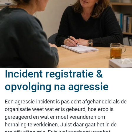
Incident registratie &
opvolging na agressie
Een agressie-incident is pas echt afgehandeld als de
organisatie weet wat er is gebeurd, hoe erop is
gereageerd en wat er moet veranderen om
herhaling te verkleinen. Juist daar gaat het in de