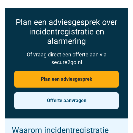
Plan een adviesgesprek over
incidentregistratie en
alarmering
Of vraag direct een offerte aan via
secure2go.nl
Plan een adviesgesprek
Offerte aanvragen
Waarom incidentregistratie