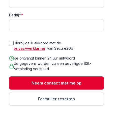
Bedrijf
*
Hierbij ga ik akkoord met de
privacyverklaring
van Secure2Go
Je ontvangt binnen 24 uur antwoord
Je gegevens worden via een beveiligde SSL-
verbinding verstuurd