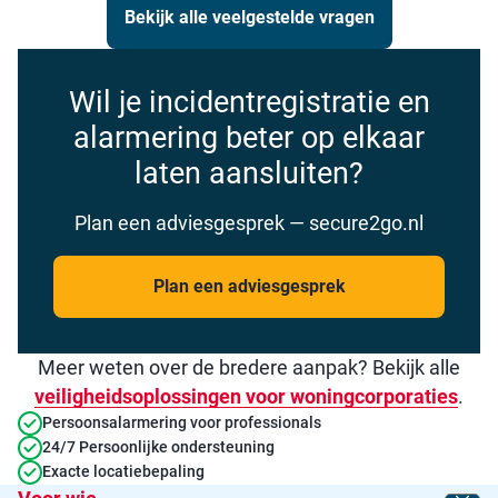
Bekijk alle veelgestelde vragen
Wil je incidentregistratie en
alarmering beter op elkaar
laten aansluiten?
Plan een adviesgesprek — secure2go.nl
Plan een adviesgesprek
Meer weten over de bredere aanpak? Bekijk alle
veiligheidsoplossingen voor woningcorporaties
.
Persoonsalarmering voor professionals
24/7 Persoonlijke ondersteuning
Exacte locatiebepaling