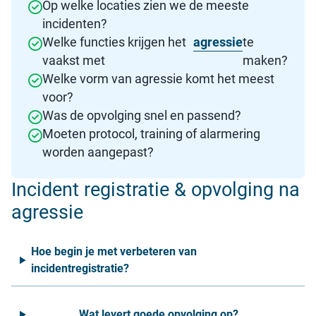
Op welke locaties zien we de meeste
incidenten?
Welke functies krijgen het
agressie
te
vaakst met
maken?
Welke vorm van agressie komt het meest
voor?
Was de opvolging snel en passend?
Moeten protocol, training of alarmering
worden aangepast?
Incident registratie & opvolging na
agressie
Hoe begin je met verbeteren van
incidentregistratie?
Wat levert goede opvolging op?