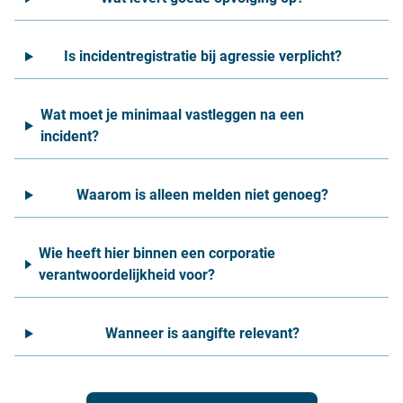
Is incidentregistratie bij agressie verplicht?
Wat moet je minimaal vastleggen na een
incident?
Waarom is alleen melden niet genoeg?
Wie heeft hier binnen een corporatie
verantwoordelijkheid voor?
Wanneer is aangifte relevant?