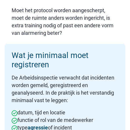
Moet het protocol worden aangescherpt,
moet de ruimte anders worden ingericht, is
extra training nodig of past een andere vorm
van alarmering beter?
Wat je minimaal moet
registreren
De Arbeidsinspectie verwacht dat incidenten
worden gemeld, geregistreerd en
geanalyseerd. In de praktijk is het verstandig
minimaal vast te leggen:
datum, tijd en locatie
functie of rol van de medewerker
type
agressie
of incident