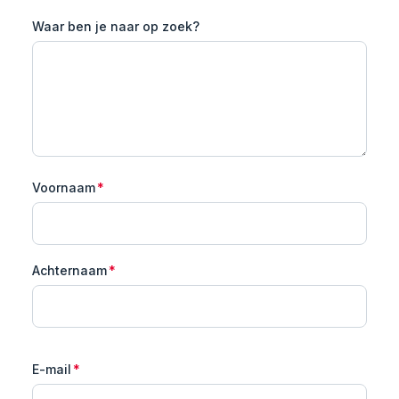
Waar ben je naar op zoek?
Voornaam
*
Achternaam
*
E-mail
*