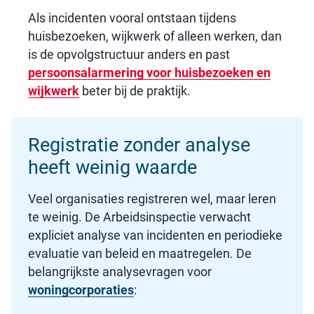
Als incidenten vooral ontstaan tijdens
huisbezoeken, wijkwerk of alleen werken, dan
is de opvolgstructuur anders en past
persoonsalarmering voor huisbezoeken en
wijkwerk
beter bij de praktijk.
Registratie zonder analyse
heeft weinig waarde
Veel organisaties registreren wel, maar leren
te weinig. De Arbeidsinspectie verwacht
expliciet analyse van incidenten en periodieke
evaluatie van beleid en maatregelen. De
belangrijkste analysevragen voor
woningcorporaties
: