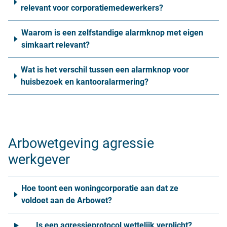
relevant voor corporatiemedewerkers?
Waarom is een zelfstandige alarmknop met eigen
simkaart relevant?
Wat is het verschil tussen een alarmknop voor
huisbezoek en kantooralarmering?
Arbowetgeving agressie
werkgever
Hoe toont een woningcorporatie aan dat ze
voldoet aan de Arbowet?
Is een agressieprotocol wettelijk verplicht?