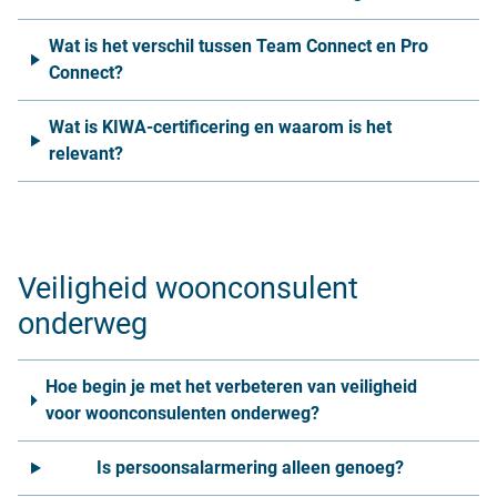
Wat is het verschil tussen Team Connect en Pro
Connect?
Wat is KIWA-certificering en waarom is het
relevant?
Veiligheid woonconsulent
onderweg
Hoe begin je met het verbeteren van veiligheid
voor woonconsulenten onderweg?
Is persoonsalarmering alleen genoeg?