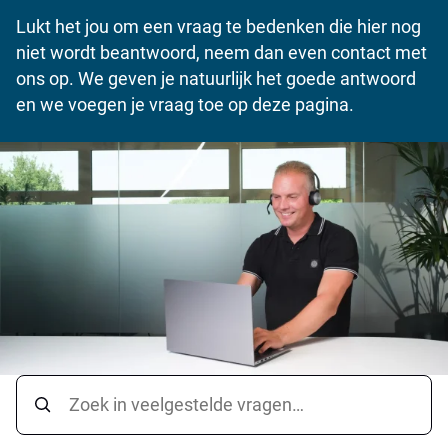
Lukt het jou om een vraag te bedenken die hier nog
niet wordt beantwoord, neem dan even contact met
ons op. We geven je natuurlijk het goede antwoord
en we voegen je vraag toe op deze pagina.
Zoek in veelgestelde vragen