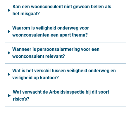
Kan een woonconsulent niet gewoon bellen als
het misgaat?
Waarom is veiligheid onderweg voor
woonconsulenten een apart thema?
Wanneer is persoonsalarmering voor een
woonconsulent relevant?
Wat is het verschil tussen veiligheid onderweg en
veiligheid op kantoor?
Wat verwacht de Arbeidsinspectie bij dit soort
risico’s?