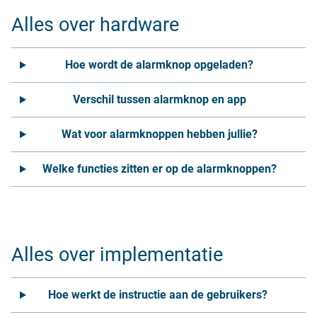
Alles over hardware
Hoe wordt de alarmknop opgeladen?
Verschil tussen alarmknop en app
Wat voor alarmknoppen hebben jullie?
Welke functies zitten er op de alarmknoppen?
Alles over implementatie
Hoe werkt de instructie aan de gebruikers?