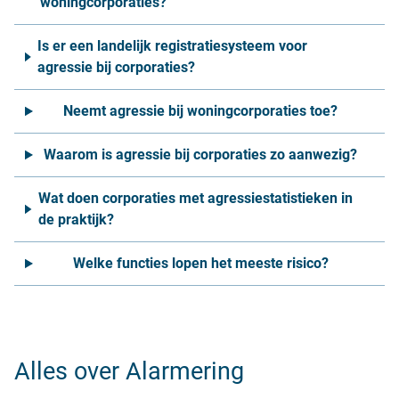
woningcorporaties?
Is er een landelijk registratiesysteem voor
agressie bij corporaties?
Neemt agressie bij woningcorporaties toe?
Waarom is agressie bij corporaties zo aanwezig?
Wat doen corporaties met agressiestatistieken in
de praktijk?
Welke functies lopen het meeste risico?
Alles over Alarmering