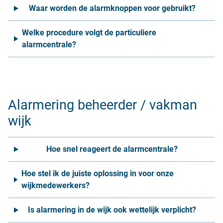
Waar worden de alarmknoppen voor gebruikt?
Welke procedure volgt de particuliere
alarmcentrale?
Alarmering beheerder / vakman
wijk
Hoe snel reageert de alarmcentrale?
Hoe stel ik de juiste oplossing in voor onze
wijkmedewerkers?
Is alarmering in de wijk ook wettelijk verplicht?