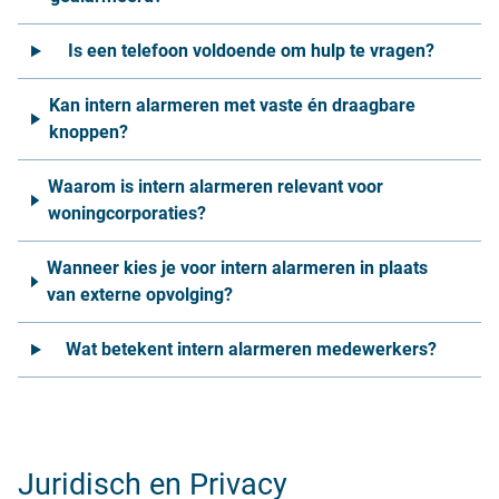
Is een telefoon voldoende om hulp te vragen?
Kan intern alarmeren met vaste én draagbare
knoppen?
Waarom is intern alarmeren relevant voor
woningcorporaties?
Wanneer kies je voor intern alarmeren in plaats
van externe opvolging?
Wat betekent intern alarmeren medewerkers?
Juridisch en Privacy