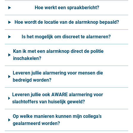
Hoe werkt een spraakbericht?
Hoe wordt de locatie van de alarmknop bepaald?
Is het mogelijk om discreet te alarmeren?
Kan ik met een alarmknop direct de politie
inschakelen?
Leveren jullie alarmering voor mensen die
bedreigd worden?
Leveren jullie ook AWARE alarmering voor
slachtoffers van huiselijk geweld?
Op welke manieren kunnen mijn collega’s
gealarmeerd worden?