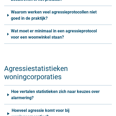
Waarom werken veel agressieprotocollen niet
goed in de praktijk?
Wat moet er minimaal in een agressieprotocol
voor een woonwinkel staan?
Agressiestatistieken
woningcorporaties
Hoe vertalen statistieken zich naar keuzes over
alarmering?
Hoeveel agressie komt voor bij