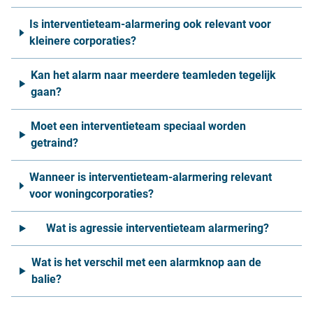
Is interventieteam-alarmering ook relevant voor
kleinere corporaties?
Kan het alarm naar meerdere teamleden tegelijk
gaan?
Moet een interventieteam speciaal worden
getraind?
Wanneer is interventieteam-alarmering relevant
voor woningcorporaties?
Wat is agressie interventieteam alarmering?
Wat is het verschil met een alarmknop aan de
balie?