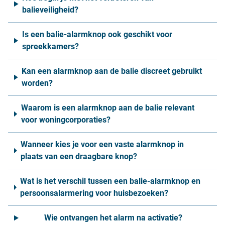
balieveiligheid?
Is een balie-alarmknop ook geschikt voor
spreekkamers?
Kan een alarmknop aan de balie discreet gebruikt
worden?
Waarom is een alarmknop aan de balie relevant
voor woningcorporaties?
Wanneer kies je voor een vaste alarmknop in
plaats van een draagbare knop?
Wat is het verschil tussen een balie-alarmknop en
persoonsalarmering voor huisbezoeken?
Wie ontvangen het alarm na activatie?