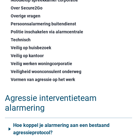
Over Secure2Go
Overige vragen
Persoonsalarmering buitendienst
Politie inschakelen via alarmcentrale
Technisch
Veilig op huisbezoek
Veilig op kantoor
Veilig werken woningcorporatie
Veiligheid woonconsulent onderweg
Vormen van agressie op het werk
Agressie interventieteam
alarmering
Hoe koppel je alarmering aan een bestaand
agressieprotocol?