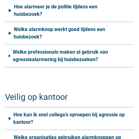
Hoe alarmeer je de politie tijdens een
huisbezoek?
Welke alarmknop werkt goed tijdens een
huisbezoek?
Welke professionals maken al gebruik van
agressiealarmering bij huisbezoeken?
Veilig op kantoor
Hoe kan ik snel collega’s oproepen bij agressie op
kantoor?
Welke organisaties gebruiken alarmknoppen op