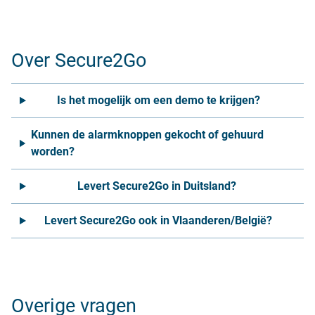
Over Secure2Go
Is het mogelijk om een demo te krijgen?
Kunnen de alarmknoppen gekocht of gehuurd
worden?
Levert Secure2Go in Duitsland?
Levert Secure2Go ook in Vlaanderen/België?
Overige vragen