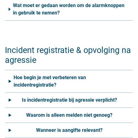
Wat moet er gedaan worden om de alarmknoppen
in gebruik te nemen?
Incident registratie & opvolging na
agressie
Hoe begin je met verbeteren van
incidentregistratie?
Is incidentregistratie bij agressie verplicht?
Waarom is alleen melden niet genoeg?
Wanneer is aangifte relevant?