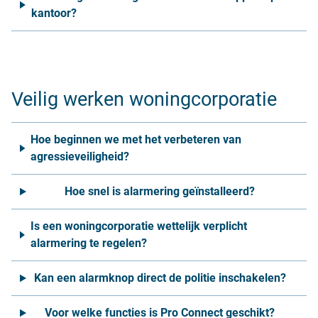
kantoor?
Veilig werken woningcorporatie
Hoe beginnen we met het verbeteren van
agressieveiligheid?
Hoe snel is alarmering geïnstalleerd?
Is een woningcorporatie wettelijk verplicht
alarmering te regelen?
Kan een alarmknop direct de politie inschakelen?
Voor welke functies is Pro Connect geschikt?