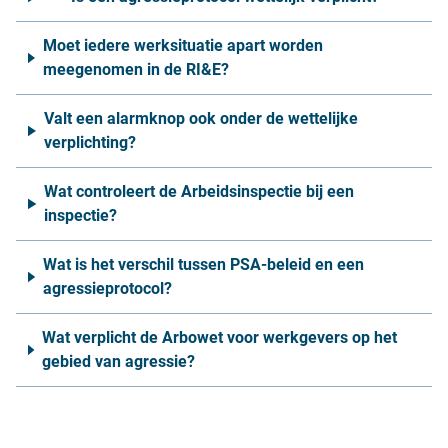
Moet iedere werksituatie apart worden
meegenomen in de RI&E?
Valt een alarmknop ook onder de wettelijke
verplichting?
Wat controleert de Arbeidsinspectie bij een
inspectie?
Wat is het verschil tussen PSA-beleid en een
agressieprotocol?
Wat verplicht de Arbowet voor werkgevers op het
gebied van agressie?