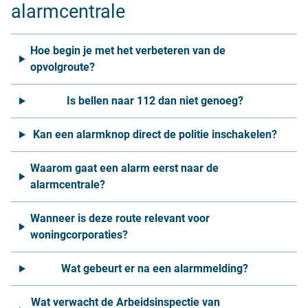
alarmcentrale
Hoe begin je met het verbeteren van de
opvolgroute?
Is bellen naar 112 dan niet genoeg?
Kan een alarmknop direct de politie inschakelen?
Waarom gaat een alarm eerst naar de
alarmcentrale?
Wanneer is deze route relevant voor
woningcorporaties?
Wat gebeurt er na een alarmmelding?
Wat verwacht de Arbeidsinspectie van