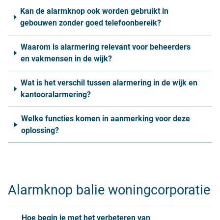
Kan de alarmknop ook worden gebruikt in
gebouwen zonder goed telefoonbereik?
Waarom is alarmering relevant voor beheerders
en vakmensen in de wijk?
Wat is het verschil tussen alarmering in de wijk en
kantooralarmering?
Welke functies komen in aanmerking voor deze
oplossing?
Alarmknop balie woningcorporatie
Hoe begin je met het verbeteren van