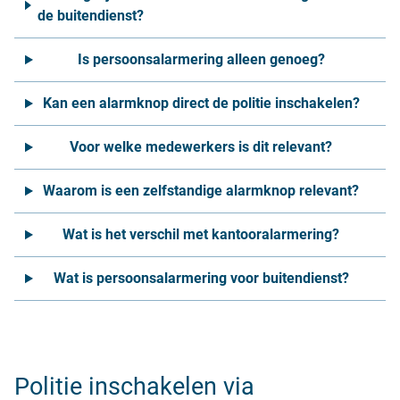
de buitendienst?
Is persoonsalarmering alleen genoeg?
Kan een alarmknop direct de politie inschakelen?
Voor welke medewerkers is dit relevant?
Waarom is een zelfstandige alarmknop relevant?
Wat is het verschil met kantooralarmering?
Wat is persoonsalarmering voor buitendienst?
Politie inschakelen via