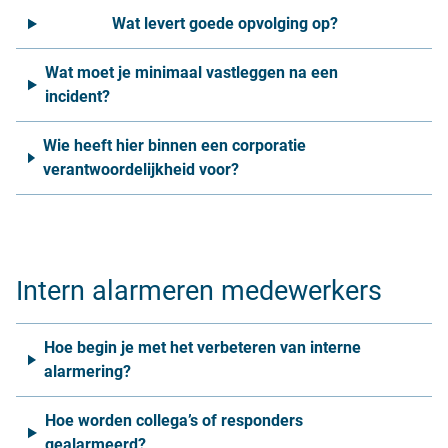
Wat levert goede opvolging op?
Wat moet je minimaal vastleggen na een
incident?
Wie heeft hier binnen een corporatie
verantwoordelijkheid voor?
Intern alarmeren medewerkers
Hoe begin je met het verbeteren van interne
alarmering?
Hoe worden collega’s of responders
gealarmeerd?