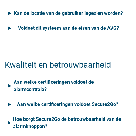
Kan de locatie van de gebruiker ingezien worden?
Voldoet dit systeem aan de eisen van de AVG?
Kwaliteit en betrouwbaarheid
Aan welke certificeringen voldoet de
alarmcentrale?
Aan welke certificeringen voldoet Secure2Go?
Hoe borgt Secure2Go de betrouwbaarheid van de
alarmknoppen?