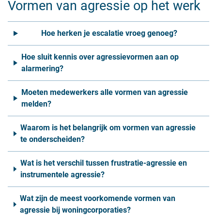
Vormen van agressie op het werk
Hoe herken je escalatie vroeg genoeg?
Hoe sluit kennis over agressievormen aan op
alarmering?
Moeten medewerkers alle vormen van agressie
melden?
Waarom is het belangrijk om vormen van agressie
te onderscheiden?
Wat is het verschil tussen frustratie-agressie en
instrumentele agressie?
Wat zijn de meest voorkomende vormen van
agressie bij woningcorporaties?