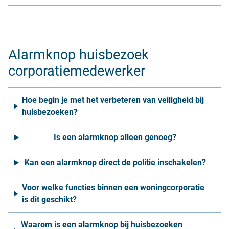
Alarmknop huisbezoek
corporatiemedewerker
Hoe begin je met het verbeteren van veiligheid bij
huisbezoeken?
Is een alarmknop alleen genoeg?
Kan een alarmknop direct de politie inschakelen?
Voor welke functies binnen een woningcorporatie
is dit geschikt?
Waarom is een alarmknop bij huisbezoeken