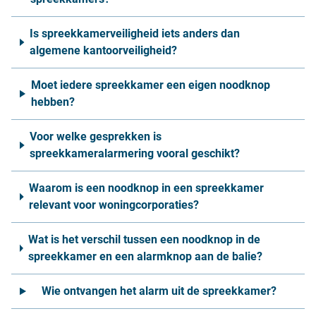
Is spreekkamerveiligheid iets anders dan
algemene kantoorveiligheid?
Moet iedere spreekkamer een eigen noodknop
hebben?
Voor welke gesprekken is
spreekkameralarmering vooral geschikt?
Waarom is een noodknop in een spreekkamer
relevant voor woningcorporaties?
Wat is het verschil tussen een noodknop in de
spreekkamer en een alarmknop aan de balie?
Wie ontvangen het alarm uit de spreekkamer?