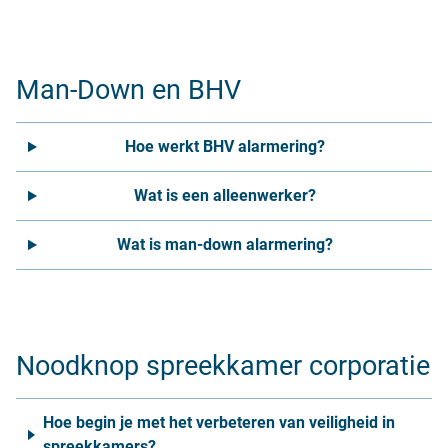
Man-Down en BHV
Hoe werkt BHV alarmering?
Wat is een alleenwerker?
Wat is man-down alarmering?
Noodknop spreekkamer corporatie
Hoe begin je met het verbeteren van veiligheid in
spreekkamers?