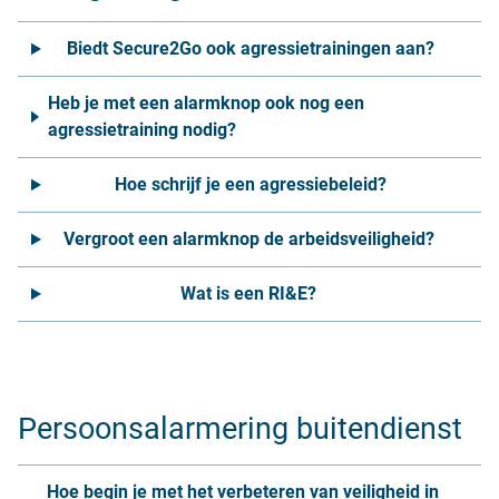
Biedt Secure2Go ook agressietrainingen aan?
Heb je met een alarmknop ook nog een
agressietraining nodig?
Hoe schrijf je een agressiebeleid?
Vergroot een alarmknop de arbeidsveiligheid?
Wat is een RI&E?
Persoonsalarmering buitendienst
Hoe begin je met het verbeteren van veiligheid in