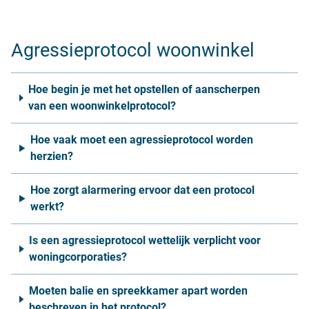
Agressieprotocol woonwinkel
Hoe begin je met het opstellen of aanscherpen
van een woonwinkelprotocol?
Hoe vaak moet een agressieprotocol worden
herzien?
Hoe zorgt alarmering ervoor dat een protocol
werkt?
Is een agressieprotocol wettelijk verplicht voor
woningcorporaties?
Moeten balie en spreekkamer apart worden
beschreven in het protocol?