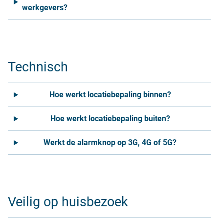
werkgevers?
Technisch
Hoe werkt locatiebepaling binnen?
Hoe werkt locatiebepaling buiten?
Werkt de alarmknop op 3G, 4G of 5G?
Veilig op huisbezoek